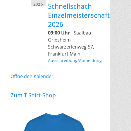
2026
Schnellschach-
Einzelmeisterschaft
2026
09:00 Uhr
Saalbau
Griesheim
Schwarzerlenweg 57,
Frankfurt Main
Ausschreibung/Anmeldung
Öffne den Kalender
Zum T-Shirt-Shop