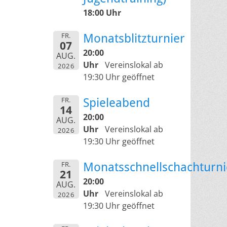
18:00 Uhr
FR.
Monatsblitzturnier
07
20:00
AUG.
Uhr
Vereinslokal ab
2026
19:30 Uhr geöffnet
FR.
Spieleabend
14
20:00
AUG.
Uhr
Vereinslokal ab
2026
19:30 Uhr geöffnet
FR.
Monatsschnellschachturni
21
20:00
AUG.
Uhr
Vereinslokal ab
2026
19:30 Uhr geöffnet