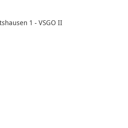
tshausen 1 - VSGO II