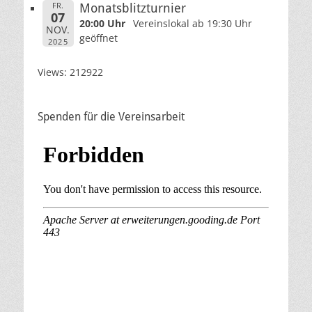
FR.
Monatsblitzturnier
07
20:00 Uhr
Vereinslokal ab 19:30 Uhr
NOV.
geöffnet
2025
Views: 212922
Spenden für die Vereinsarbeit