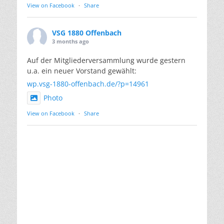
View on Facebook
·
Share
VSG 1880 Offenbach
3 months ago
Auf der Mitgliederversammlung wurde gestern
u.a. ein neuer Vorstand gewählt:
wp.vsg-1880-offenbach.de/?p=14961
Photo
View on Facebook
·
Share