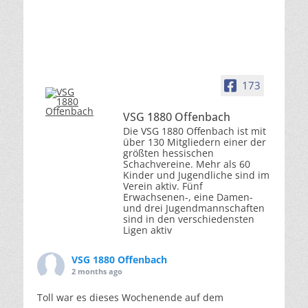
173
VSG 1880 Offenbach
Die VSG 1880 Offenbach ist mit
über 130 Mitgliedern einer der
größten hessischen
Schachvereine. Mehr als 60
Kinder und Jugendliche sind im
Verein aktiv. Fünf
Erwachsenen-, eine Damen-
und drei Jugendmannschaften
sind in den verschiedensten
Ligen aktiv
VSG 1880 Offenbach
2 months ago
Toll war es dieses Wochenende auf dem