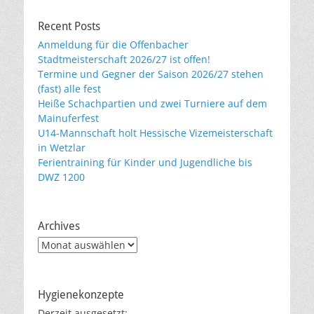
Recent Posts
Anmeldung für die Offenbacher
Stadtmeisterschaft 2026/27 ist offen!
Termine und Gegner der Saison 2026/27 stehen
(fast) alle fest
Heiße Schachpartien und zwei Turniere auf dem
Mainuferfest
U14-Mannschaft holt Hessische Vizemeisterschaft
in Wetzlar
Ferientraining für Kinder und Jugendliche bis
DWZ 1200
Archives
Archives
Hygienekonzepte
Derzeit ausgesetzt: