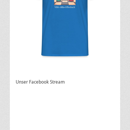
Unser Facebook Stream