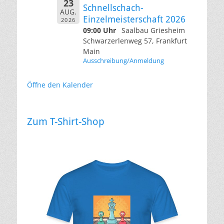
23
Schnellschach-
AUG.
Einzelmeisterschaft 2026
2026
09:00 Uhr
Saalbau Griesheim
Schwarzerlenweg 57, Frankfurt
Main
Ausschreibung/Anmeldung
Öffne den Kalender
Zum T-Shirt-Shop