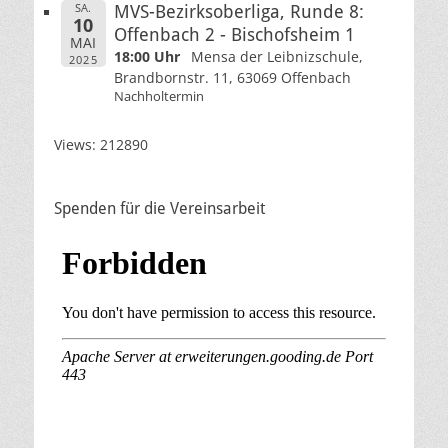
SA.
MVS-Bezirksoberliga, Runde 8:
10
Offenbach 2 - Bischofsheim 1
MAI
18:00 Uhr
Mensa der Leibnizschule,
2025
Brandbornstr. 11, 63069 Offenbach
Nachholtermin
Views: 212890
Spenden für die Vereinsarbeit