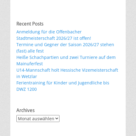
Recent Posts
Anmeldung für die Offenbacher
Stadtmeisterschaft 2026/27 ist offen!
Termine und Gegner der Saison 2026/27 stehen
(fast) alle fest
Heiße Schachpartien und zwei Turniere auf dem
Mainuferfest
U14-Mannschaft holt Hessische Vizemeisterschaft
in Wetzlar
Ferientraining für Kinder und Jugendliche bis
DWZ 1200
Archives
Archives