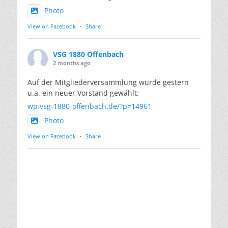
Photo
View on Facebook
·
Share
VSG 1880 Offenbach
2 months ago
Auf der Mitgliederversammlung wurde gestern
u.a. ein neuer Vorstand gewählt:
wp.vsg-1880-offenbach.de/?p=14961
Photo
View on Facebook
·
Share