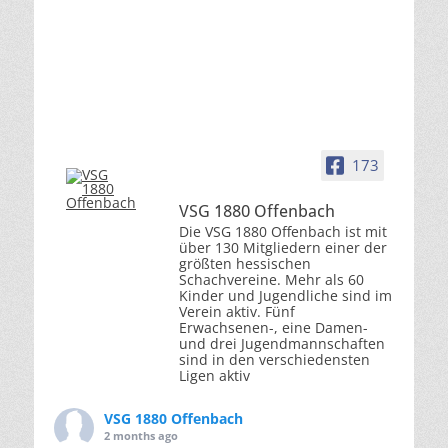
173
VSG 1880 Offenbach
Die VSG 1880 Offenbach ist mit
über 130 Mitgliedern einer der
größten hessischen
Schachvereine. Mehr als 60
Kinder und Jugendliche sind im
Verein aktiv. Fünf
Erwachsenen-, eine Damen-
und drei Jugendmannschaften
sind in den verschiedensten
Ligen aktiv
VSG 1880 Offenbach
2 months ago