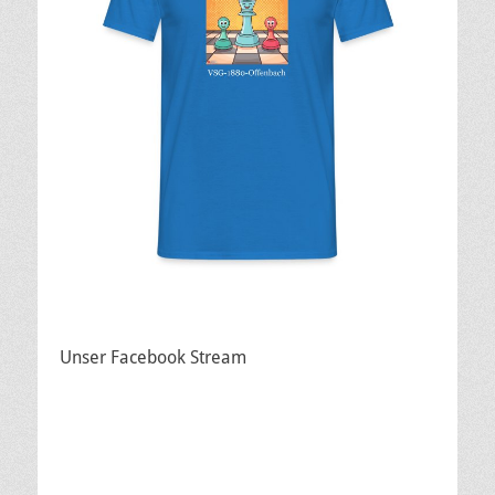
Unser Facebook Stream