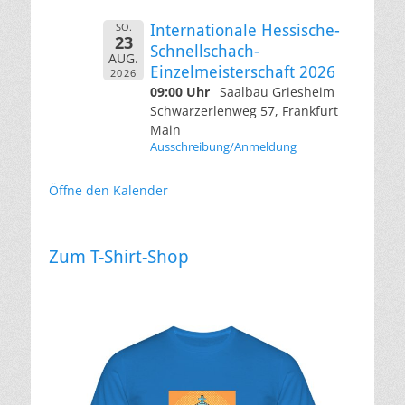
SO.
Internationale Hessische-
23
Schnellschach-
AUG.
Einzelmeisterschaft 2026
2026
09:00 Uhr
Saalbau Griesheim
Schwarzerlenweg 57, Frankfurt
Main
Ausschreibung/Anmeldung
Öffne den Kalender
Zum T-Shirt-Shop