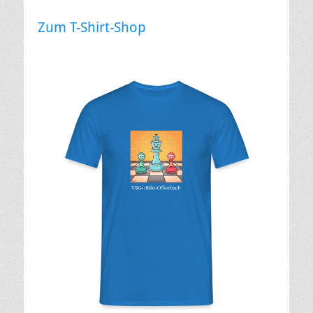
Zum T-Shirt-Shop