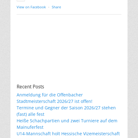
View on Facebook
·
Share
Recent Posts
Anmeldung für die Offenbacher
Stadtmeisterschaft 2026/27 ist offen!
Termine und Gegner der Saison 2026/27 stehen
(fast) alle fest
Heiße Schachpartien und zwei Turniere auf dem
Mainuferfest
U14-Mannschaft holt Hessische Vizemeisterschaft