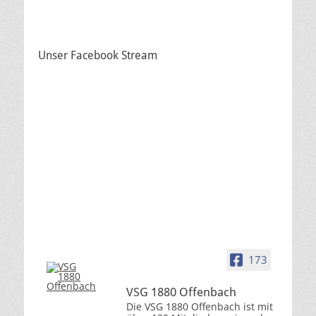
Unser Facebook Stream
173
VSG 1880 Offenbach
Die VSG 1880 Offenbach ist mit