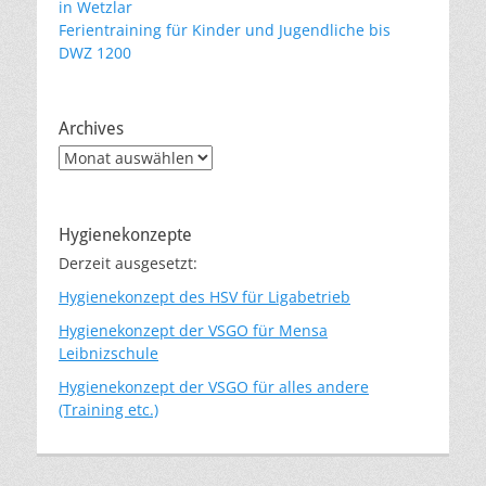
in Wetzlar
Ferientraining für Kinder und Jugendliche bis
DWZ 1200
Archives
Archives
Hygienekonzepte
Derzeit ausgesetzt:
Hygienekonzept des HSV für Ligabetrieb
Hygienekonzept der VSGO für Mensa
Leibnizschule
Hygienekonzept der VSGO für alles andere
(Training etc.)