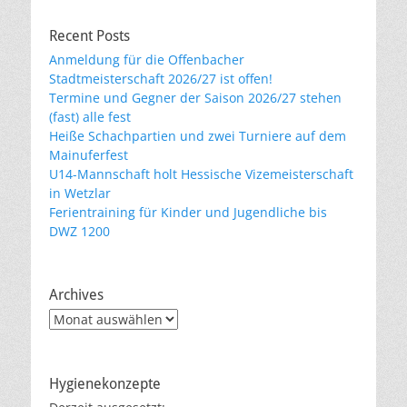
Recent Posts
Anmeldung für die Offenbacher
Stadtmeisterschaft 2026/27 ist offen!
Termine und Gegner der Saison 2026/27 stehen
(fast) alle fest
Heiße Schachpartien und zwei Turniere auf dem
Mainuferfest
U14-Mannschaft holt Hessische Vizemeisterschaft
in Wetzlar
Ferientraining für Kinder und Jugendliche bis
DWZ 1200
Archives
Archives
Hygienekonzepte