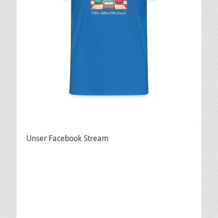
Unser Facebook Stream