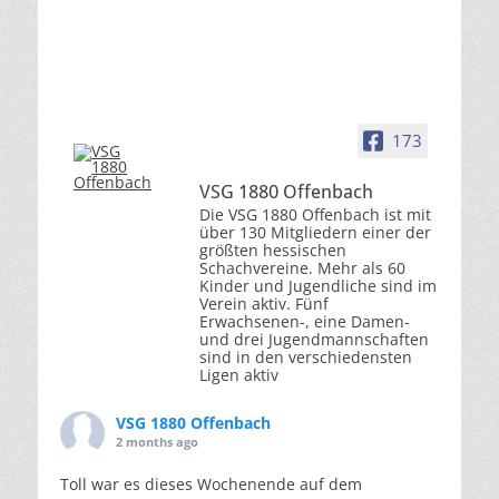
173
VSG 1880 Offenbach
Die VSG 1880 Offenbach ist mit
über 130 Mitgliedern einer der
größten hessischen
Schachvereine. Mehr als 60
Kinder und Jugendliche sind im
Verein aktiv. Fünf
Erwachsenen-, eine Damen-
und drei Jugendmannschaften
sind in den verschiedensten
Ligen aktiv
VSG 1880 Offenbach
2 months ago
Toll war es dieses Wochenende auf dem