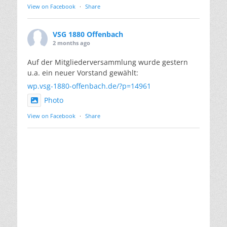
View on Facebook
·
Share
VSG 1880 Offenbach
2 months ago
Auf der Mitgliederversammlung wurde gestern
u.a. ein neuer Vorstand gewählt:
wp.vsg-1880-offenbach.de/?p=14961
Photo
View on Facebook
·
Share