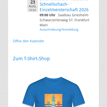
23
Schnellschach-
AUG.
Einzelmeisterschaft 2026
2026
09:00 Uhr
Saalbau Griesheim
Schwarzerlenweg 57, Frankfurt
Main
Ausschreibung/Anmeldung
Öffne den Kalender
Zum T-Shirt-Shop