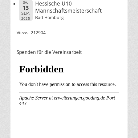
SA.
Hessische U10-
13
Mannschaftsmeisterschaft
SEP.
Bad Homburg
2025
Views: 212904
Spenden für die Vereinsarbeit