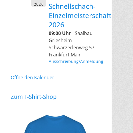
2026
Schnellschach-
Einzelmeisterschaft
2026
09:00 Uhr
Saalbau
Griesheim
Schwarzerlenweg 57,
Frankfurt Main
Ausschreibung/Anmeldung
Öffne den Kalender
Zum T-Shirt-Shop