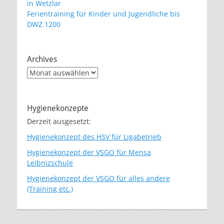
in Wetzlar
Ferientraining für Kinder und Jugendliche bis
DWZ 1200
Archives
Archives
Hygienekonzepte
Derzeit ausgesetzt:
Hygienekonzept des HSV für Ligabetrieb
Hygienekonzept der VSGO für Mensa
Leibnizschule
Hygienekonzept der VSGO für alles andere
(Training etc.)