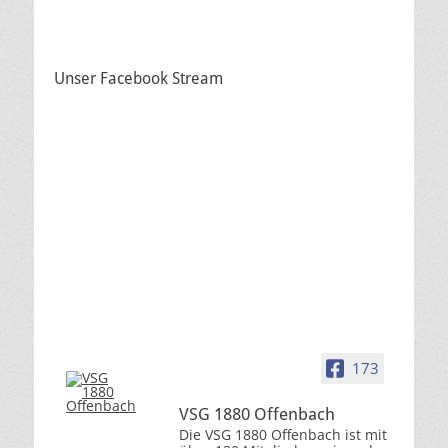
Unser Facebook Stream
173
VSG 1880 Offenbach
Die VSG 1880 Offenbach ist mit