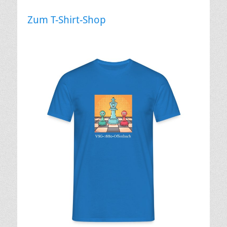
Zum T-Shirt-Shop