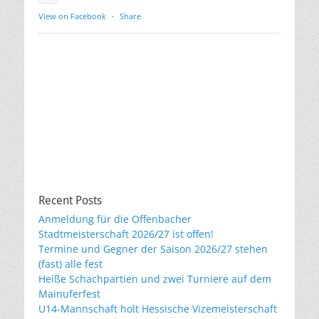
View on Facebook
·
Share
Recent Posts
Anmeldung für die Offenbacher
Stadtmeisterschaft 2026/27 ist offen!
Termine und Gegner der Saison 2026/27 stehen
(fast) alle fest
Heiße Schachpartien und zwei Turniere auf dem
Mainuferfest
U14-Mannschaft holt Hessische Vizemeisterschaft