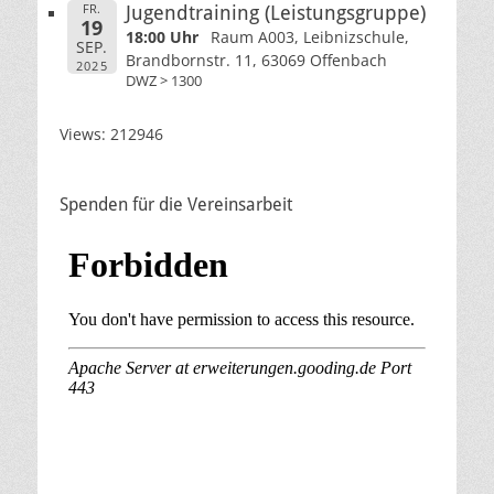
FR.
Jugendtraining (Leistungsgruppe)
19
18:00 Uhr
Raum A003, Leibnizschule,
SEP.
Brandbornstr. 11, 63069 Offenbach
2025
DWZ > 1300
Views: 212946
Spenden für die Vereinsarbeit