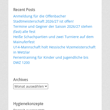
Recent Posts
Anmeldung für die Offenbacher
Stadtmeisterschaft 2026/27 ist offen!
Termine und Gegner der Saison 2026/27 stehen
(fast) alle fest
Heiße Schachpartien und zwei Turniere auf dem
Mainuferfest
U14-Mannschaft holt Hessische Vizemeisterschaft
in Wetzlar
Ferientraining für Kinder und Jugendliche bis
DWZ 1200
Archives
Archives
Hygienekonzepte