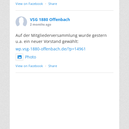
View on Facebook
·
Share
VSG 1880 Offenbach
2 months ago
Auf der Mitgliederversammlung wurde gestern
u.a. ein neuer Vorstand gewählt:
wp.vsg-1880-offenbach.de/?p=14961
Photo
View on Facebook
·
Share