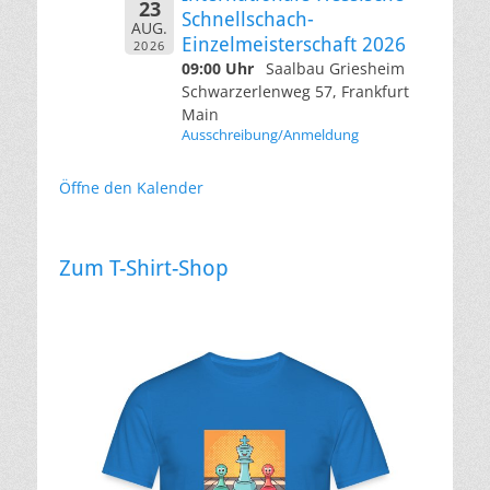
23
Schnellschach-
AUG.
Einzelmeisterschaft 2026
2026
09:00 Uhr
Saalbau Griesheim
Schwarzerlenweg 57, Frankfurt
Main
Ausschreibung/Anmeldung
Öffne den Kalender
Zum T-Shirt-Shop