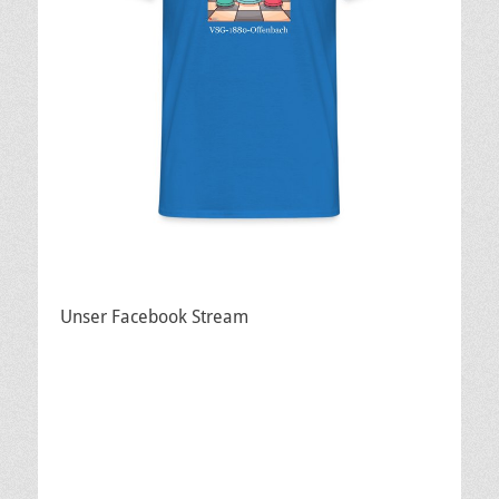
Unser Facebook Stream