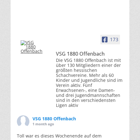
173
VSG 1880 Offenbach
Die VSG 1880 Offenbach ist mit
über 130 Mitgliedern einer der
größten hessischen
Schachvereine. Mehr als 60
Kinder und Jugendliche sind im
Verein aktiv. Fünf
Erwachsenen-, eine Damen-
und drei Jugendmannschaften
sind in den verschiedensten
Ligen aktiv
VSG 1880 Offenbach
1 month ago
Toll war es dieses Wochenende auf dem