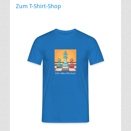
Zum T-Shirt-Shop