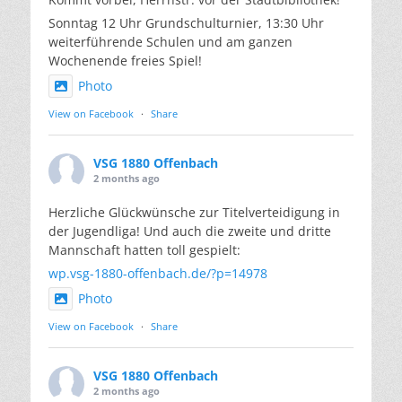
Sonntag 12 Uhr Grundschulturnier, 13:30 Uhr
weiterführende Schulen und am ganzen
Wochenende freies Spiel!
Photo
View on Facebook
·
Share
VSG 1880 Offenbach
2 months ago
Herzliche Glückwünsche zur Titelverteidigung in
der Jugendliga! Und auch die zweite und dritte
Mannschaft hatten toll gespielt:
wp.vsg-1880-offenbach.de/?p=14978
Photo
View on Facebook
·
Share
VSG 1880 Offenbach
2 months ago