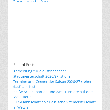
View on Facebook
·
Share
Recent Posts
Anmeldung für die Offenbacher
Stadtmeisterschaft 2026/27 ist offen!
Termine und Gegner der Saison 2026/27 stehen
(fast) alle fest
Heiße Schachpartien und zwei Turniere auf dem
Mainuferfest
U14-Mannschaft holt Hessische Vizemeisterschaft
in Wetzlar