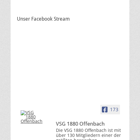
Unser Facebook Stream
173
VSG 1880 Offenbach
Die VSG 1880 Offenbach ist mit
über 130 Mitgliedern einer der