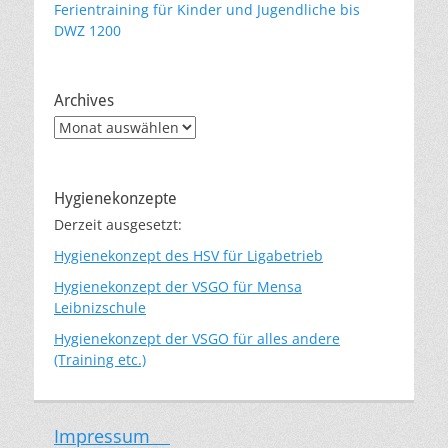
Ferientraining für Kinder und Jugendliche bis
DWZ 1200
Archives
Archives
Hygienekonzepte
Derzeit ausgesetzt:
Hygienekonzept des HSV für Ligabetrieb
Hygienekonzept der VSGO für Mensa
Leibnizschule
Hygienekonzept der VSGO für alles andere
(Training etc.)
Impressum