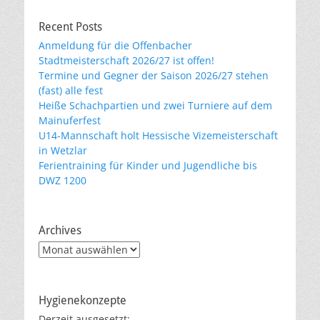
Recent Posts
Anmeldung für die Offenbacher
Stadtmeisterschaft 2026/27 ist offen!
Termine und Gegner der Saison 2026/27 stehen
(fast) alle fest
Heiße Schachpartien und zwei Turniere auf dem
Mainuferfest
U14-Mannschaft holt Hessische Vizemeisterschaft
in Wetzlar
Ferientraining für Kinder und Jugendliche bis
DWZ 1200
Archives
Archives
Hygienekonzepte
Derzeit ausgesetzt: