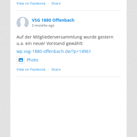
View on Facebook
·
Share
VSG 1880 Offenbach
2 months ago
Auf der Mitgliederversammlung wurde gestern
u.a. ein neuer Vorstand gewählt:
wp.vsg-1880-offenbach.de/?p=14961
Photo
View on Facebook
·
Share