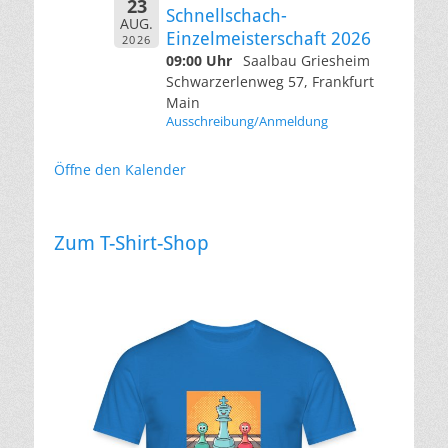
23
Schnellschach-
AUG.
Einzelmeisterschaft 2026
2026
09:00 Uhr
Saalbau Griesheim
Schwarzerlenweg 57, Frankfurt
Main
Ausschreibung/Anmeldung
Öffne den Kalender
Zum T-Shirt-Shop