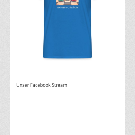
Unser Facebook Stream