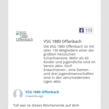
173
VSG 1880 Offenbach
Die VSG 1880 Offenbach ist mit
über 130 Mitgliedern einer der
größten hessischen
Schachvereine. Mehr als 60
Kinder und Jugendliche sind im
Verein aktiv. Fünf
Erwachsenen-, eine Damen-
und drei Jugendmannschaften
sind in den verschiedensten
Ligen aktiv
VSG 1880 Offenbach
2 months ago
Toll war es dieses Wochenende auf dem