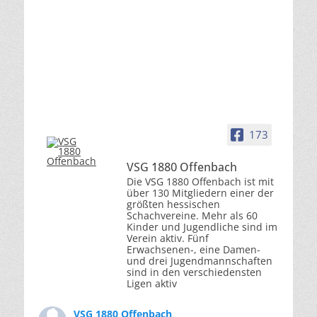
173
VSG 1880 Offenbach
Die VSG 1880 Offenbach ist mit
über 130 Mitgliedern einer der
größten hessischen
Schachvereine. Mehr als 60
Kinder und Jugendliche sind im
Verein aktiv. Fünf
Erwachsenen-, eine Damen-
und drei Jugendmannschaften
sind in den verschiedensten
Ligen aktiv
VSG 1880 Offenbach