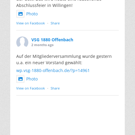
Abschlussfeier in Willingen!
Photo
View on Facebook
·
Share
VSG 1880 Offenbach
2 months ago
Auf der Mitgliederversammlung wurde gestern
u.a. ein neuer Vorstand gewählt:
wp.vsg-1880-offenbach.de/?p=14961
Photo
View on Facebook
·
Share