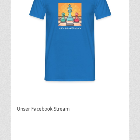
Unser Facebook Stream