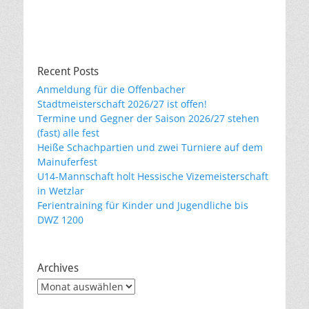
Recent Posts
Anmeldung für die Offenbacher
Stadtmeisterschaft 2026/27 ist offen!
Termine und Gegner der Saison 2026/27 stehen
(fast) alle fest
Heiße Schachpartien und zwei Turniere auf dem
Mainuferfest
U14-Mannschaft holt Hessische Vizemeisterschaft
in Wetzlar
Ferientraining für Kinder und Jugendliche bis
DWZ 1200
Archives
Archives