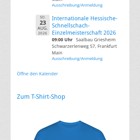
Ausschreibung/Anmeldung
SO.
Internationale Hessische-
23
Schnellschach-
AUG.
Einzelmeisterschaft 2026
2026
09:00 Uhr
Saalbau Griesheim
Schwarzerlenweg 57, Frankfurt
Main
Ausschreibung/Anmeldung
Öffne den Kalender
Zum T-Shirt-Shop