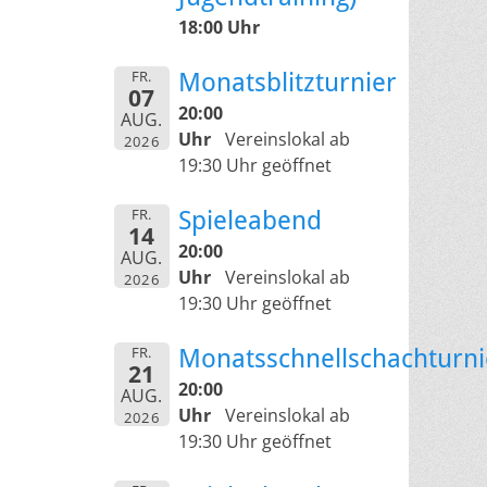
18:00 Uhr
FR.
Monatsblitzturnier
07
20:00
AUG.
Uhr
Vereinslokal ab
2026
19:30 Uhr geöffnet
FR.
Spieleabend
14
20:00
AUG.
Uhr
Vereinslokal ab
2026
19:30 Uhr geöffnet
FR.
Monatsschnellschachturni
21
20:00
AUG.
Uhr
Vereinslokal ab
2026
19:30 Uhr geöffnet