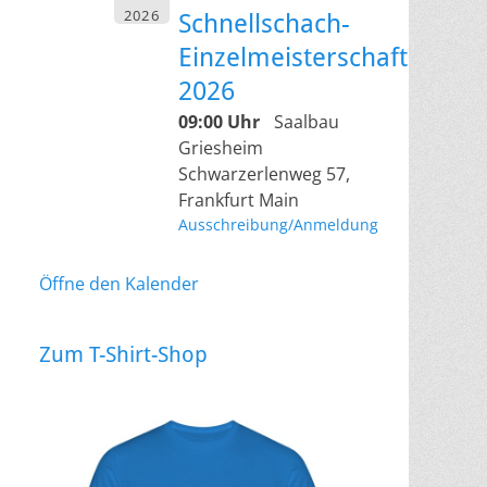
2026
Schnellschach-
Einzelmeisterschaft
2026
09:00 Uhr
Saalbau
Griesheim
Schwarzerlenweg 57,
Frankfurt Main
Ausschreibung/Anmeldung
Öffne den Kalender
Zum T-Shirt-Shop