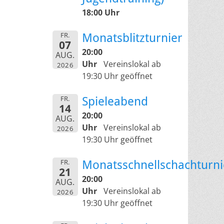
18:00 Uhr
FR.
Monatsblitzturnier
07
20:00
AUG.
Uhr
Vereinslokal ab
2026
19:30 Uhr geöffnet
FR.
Spieleabend
14
20:00
AUG.
Uhr
Vereinslokal ab
2026
19:30 Uhr geöffnet
FR.
Monatsschnellschachturni
21
20:00
AUG.
Uhr
Vereinslokal ab
2026
19:30 Uhr geöffnet