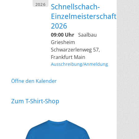
2026
Schnellschach-
Einzelmeisterschaft
2026
09:00 Uhr
Saalbau
Griesheim
Schwarzerlenweg 57,
Frankfurt Main
Ausschreibung/Anmeldung
Öffne den Kalender
Zum T-Shirt-Shop