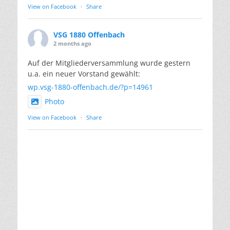
View on Facebook
·
Share
VSG 1880 Offenbach
2 months ago
Auf der Mitgliederversammlung wurde gestern
u.a. ein neuer Vorstand gewählt:
wp.vsg-1880-offenbach.de/?p=14961
Photo
View on Facebook
·
Share