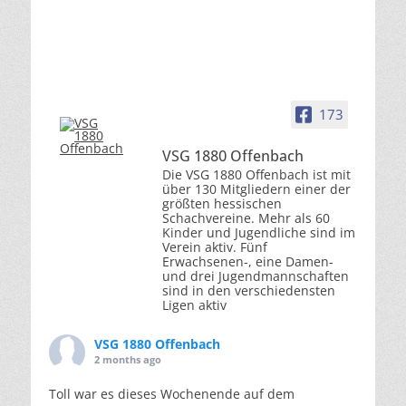
173
VSG 1880 Offenbach
Die VSG 1880 Offenbach ist mit
über 130 Mitgliedern einer der
größten hessischen
Schachvereine. Mehr als 60
Kinder und Jugendliche sind im
Verein aktiv. Fünf
Erwachsenen-, eine Damen-
und drei Jugendmannschaften
sind in den verschiedensten
Ligen aktiv
VSG 1880 Offenbach
2 months ago
Toll war es dieses Wochenende auf dem