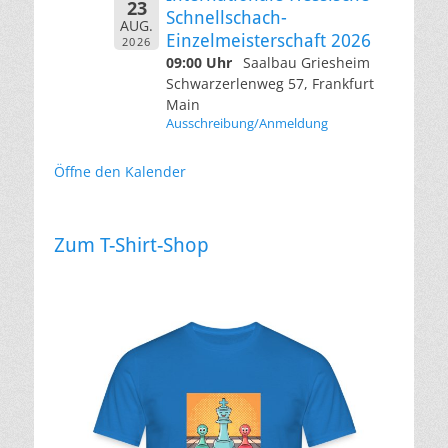
23
Schnellschach-
AUG.
Einzelmeisterschaft 2026
2026
09:00 Uhr
Saalbau Griesheim
Schwarzerlenweg 57, Frankfurt
Main
Ausschreibung/Anmeldung
Öffne den Kalender
Zum T-Shirt-Shop