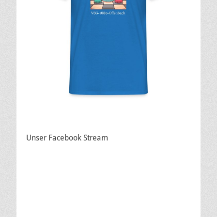
Unser Facebook Stream