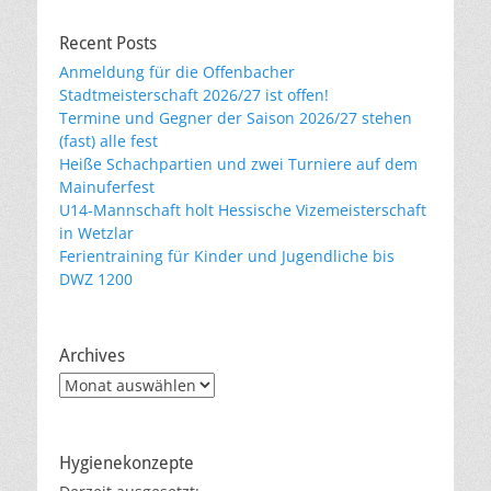
Recent Posts
Anmeldung für die Offenbacher
Stadtmeisterschaft 2026/27 ist offen!
Termine und Gegner der Saison 2026/27 stehen
(fast) alle fest
Heiße Schachpartien und zwei Turniere auf dem
Mainuferfest
U14-Mannschaft holt Hessische Vizemeisterschaft
in Wetzlar
Ferientraining für Kinder und Jugendliche bis
DWZ 1200
Archives
Archives
Hygienekonzepte