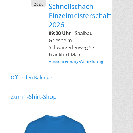
2026
Schnellschach-
Einzelmeisterschaft
2026
09:00 Uhr
Saalbau
Griesheim
Schwarzerlenweg 57,
Frankfurt Main
Ausschreibung/Anmeldung
Öffne den Kalender
Zum T-Shirt-Shop