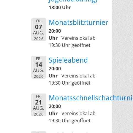
18:00 Uhr
FR.
Monatsblitzturnier
07
20:00
AUG.
Uhr
Vereinslokal ab
2026
19:30 Uhr geöffnet
FR.
Spieleabend
14
20:00
AUG.
Uhr
Vereinslokal ab
2026
19:30 Uhr geöffnet
FR.
Monatsschnellschachturni
21
20:00
AUG.
Uhr
Vereinslokal ab
2026
19:30 Uhr geöffnet