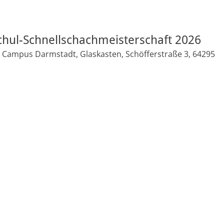
hul-Schnellschachmeisterschaft 2026
Campus Darmstadt, Glaskasten, Schöfferstraße 3, 64295