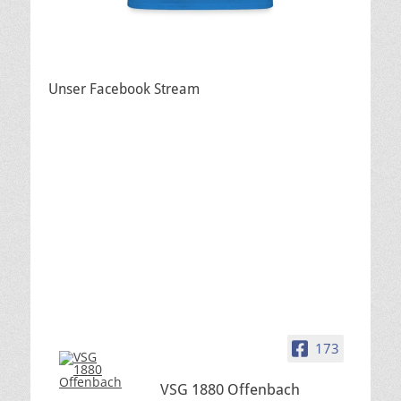
Unser Facebook Stream
173
VSG 1880 Offenbach