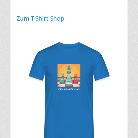
Zum T-Shirt-Shop