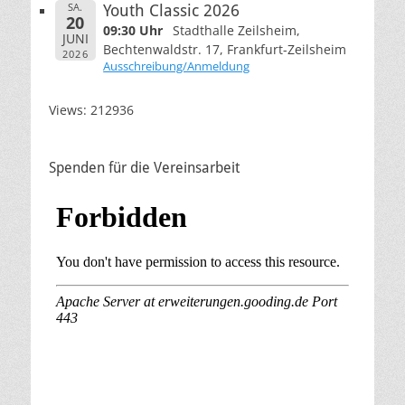
SA.
Youth Classic 2026
20
09:30 Uhr
Stadthalle Zeilsheim,
JUNI
Bechtenwaldstr. 17, Frankfurt-Zeilsheim
2026
Ausschreibung/Anmeldung
Views: 212936
Spenden für die Vereinsarbeit