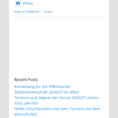
Photo
View on Facebook
·
Share
Recent Posts
Anmeldung für die Offenbacher
Stadtmeisterschaft 2026/27 ist offen!
Termine und Gegner der Saison 2026/27 stehen
(fast) alle fest
Heiße Schachpartien und zwei Turniere auf dem
Mainuferfest