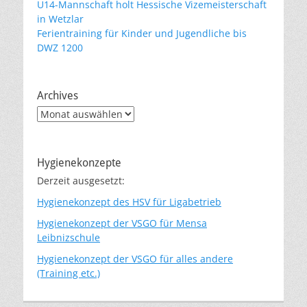
U14-Mannschaft holt Hessische Vizemeisterschaft
in Wetzlar
Ferientraining für Kinder und Jugendliche bis
DWZ 1200
Archives
Archives
Hygienekonzepte
Derzeit ausgesetzt:
Hygienekonzept des HSV für Ligabetrieb
Hygienekonzept der VSGO für Mensa
Leibnizschule
Hygienekonzept der VSGO für alles andere
(Training etc.)