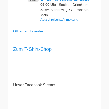
09:00 Uhr
Saalbau Griesheim
Schwarzerlenweg 57, Frankfurt
Main
Ausschreibung/Anmeldung
Öffne den Kalender
Zum T-Shirt-Shop
Unser Facebook Stream