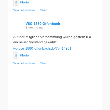
Photo
View on Facebook
·
Share
VSG 1880 Offenbach
2 months ago
Auf der Mitgliederversammlung wurde gestern u.a.
ein neuer Vorstand gewählt:
wp.vsg-1880-offenbach.de/?p=14961
Photo
View on Facebook
·
Share