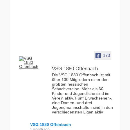
173
VSG 1880 Offenbach
Die VSG 1880 Offenbach ist mit
über 130 Mitgliedern einer der
größten hessischen
Schachvereine. Mehr als 60
Kinder und Jugendliche sind im
Verein aktiv. Fünf Erwachsenen-,
eine Damen- und drei
Jugendmannschaften sind in den
verschiedensten Ligen aktiv
VSG 1880 Offenbach
1 month ago