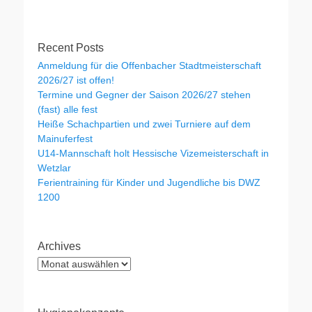
Recent Posts
Anmeldung für die Offenbacher Stadtmeisterschaft
2026/27 ist offen!
Termine und Gegner der Saison 2026/27 stehen
(fast) alle fest
Heiße Schachpartien und zwei Turniere auf dem
Mainuferfest
U14-Mannschaft holt Hessische Vizemeisterschaft in
Wetzlar
Ferientraining für Kinder und Jugendliche bis DWZ
1200
Archives
Archives