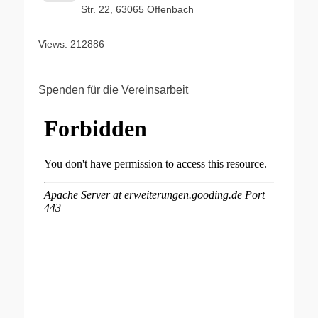
Str. 22, 63065 Offenbach
Views: 212886
Spenden für die Vereinsarbeit