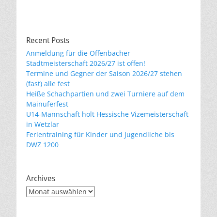
Recent Posts
Anmeldung für die Offenbacher
Stadtmeisterschaft 2026/27 ist offen!
Termine und Gegner der Saison 2026/27 stehen
(fast) alle fest
Heiße Schachpartien und zwei Turniere auf dem
Mainuferfest
U14-Mannschaft holt Hessische Vizemeisterschaft
in Wetzlar
Ferientraining für Kinder und Jugendliche bis
DWZ 1200
Archives
Archives