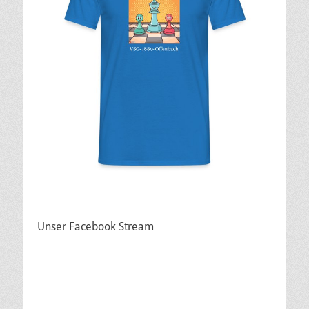
Unser Facebook Stream