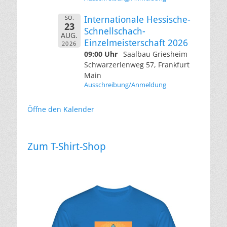
SO.
Internationale Hessische-
23
Schnellschach-
AUG.
Einzelmeisterschaft 2026
2026
09:00 Uhr
Saalbau Griesheim
Schwarzerlenweg 57, Frankfurt
Main
Ausschreibung/Anmeldung
Öffne den Kalender
Zum T-Shirt-Shop