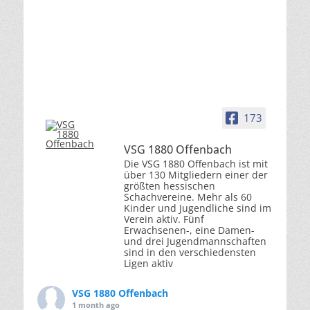
173
VSG 1880 Offenbach
Die VSG 1880 Offenbach ist mit
über 130 Mitgliedern einer der
größten hessischen
Schachvereine. Mehr als 60
Kinder und Jugendliche sind im
Verein aktiv. Fünf
Erwachsenen-, eine Damen-
und drei Jugendmannschaften
sind in den verschiedensten
Ligen aktiv
VSG 1880 Offenbach
1 month ago