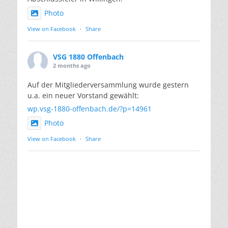
Photo
View on Facebook
·
Share
VSG 1880 Offenbach
2 months ago
Auf der Mitgliederversammlung wurde gestern
u.a. ein neuer Vorstand gewählt:
wp.vsg-1880-offenbach.de/?p=14961
Photo
View on Facebook
·
Share