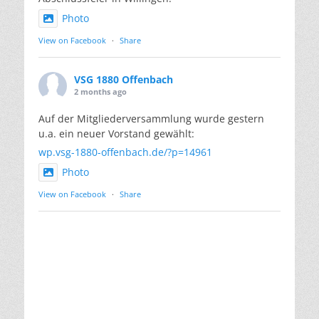
Photo
View on Facebook
·
Share
VSG 1880 Offenbach
2 months ago
Auf der Mitgliederversammlung wurde gestern
u.a. ein neuer Vorstand gewählt:
wp.vsg-1880-offenbach.de/?p=14961
Photo
View on Facebook
·
Share