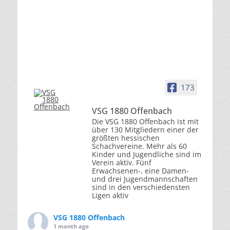
173
VSG 1880 Offenbach
Die VSG 1880 Offenbach ist mit
über 130 Mitgliedern einer der
größten hessischen
Schachvereine. Mehr als 60
Kinder und Jugendliche sind im
Verein aktiv. Fünf
Erwachsenen-, eine Damen-
und drei Jugendmannschaften
sind in den verschiedensten
Ligen aktiv
VSG 1880 Offenbach
1 month ago