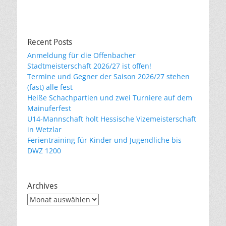
Recent Posts
Anmeldung für die Offenbacher
Stadtmeisterschaft 2026/27 ist offen!
Termine und Gegner der Saison 2026/27 stehen
(fast) alle fest
Heiße Schachpartien und zwei Turniere auf dem
Mainuferfest
U14-Mannschaft holt Hessische Vizemeisterschaft
in Wetzlar
Ferientraining für Kinder und Jugendliche bis
DWZ 1200
Archives
Archives