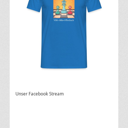
Unser Facebook Stream