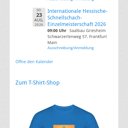
SO.
Internationale Hessische-
23
Schnellschach-
AUG.
Einzelmeisterschaft 2026
2026
09:00 Uhr
Saalbau Griesheim
Schwarzerlenweg 57, Frankfurt
Main
Ausschreibung/Anmeldung
Öffne den Kalender
Zum T-Shirt-Shop