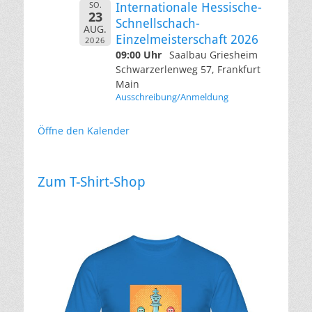
SO.
Internationale Hessische-
23
Schnellschach-
AUG.
Einzelmeisterschaft 2026
2026
09:00 Uhr
Saalbau Griesheim
Schwarzerlenweg 57, Frankfurt
Main
Ausschreibung/Anmeldung
Öffne den Kalender
Zum T-Shirt-Shop