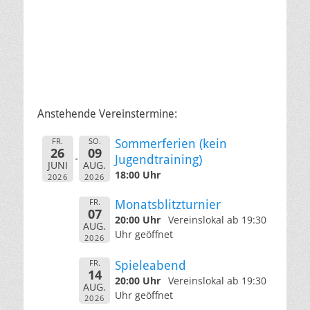
Anstehende Vereinstermine:
FR.
SO.
Sommerferien (kein
26
09
Jugendtraining)
JUNI
AUG.
18:00 Uhr
2026
2026
FR.
Monatsblitzturnier
07
20:00 Uhr
Vereinslokal ab 19:30
AUG.
Uhr geöffnet
2026
FR.
Spieleabend
14
20:00 Uhr
Vereinslokal ab 19:30
AUG.
Uhr geöffnet
2026