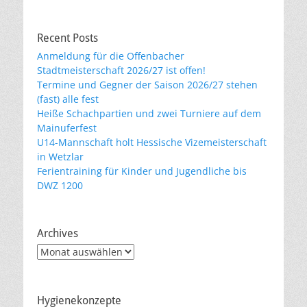
Recent Posts
Anmeldung für die Offenbacher
Stadtmeisterschaft 2026/27 ist offen!
Termine und Gegner der Saison 2026/27 stehen
(fast) alle fest
Heiße Schachpartien und zwei Turniere auf dem
Mainuferfest
U14-Mannschaft holt Hessische Vizemeisterschaft
in Wetzlar
Ferientraining für Kinder und Jugendliche bis
DWZ 1200
Archives
Archives
Hygienekonzepte