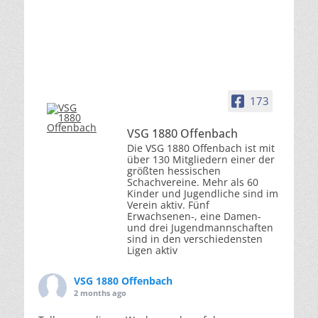
173
VSG 1880 Offenbach
Die VSG 1880 Offenbach ist mit
über 130 Mitgliedern einer der
größten hessischen
Schachvereine. Mehr als 60
Kinder und Jugendliche sind im
Verein aktiv. Fünf
Erwachsenen-, eine Damen-
und drei Jugendmannschaften
sind in den verschiedensten
Ligen aktiv
VSG 1880 Offenbach
2 months ago