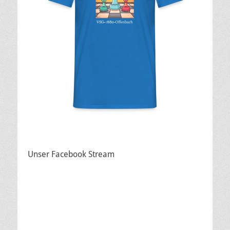
Unser Facebook Stream