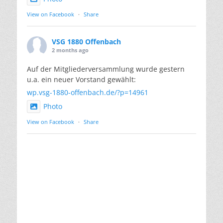
View on Facebook
·
Share
VSG 1880 Offenbach
2 months ago
Auf der Mitgliederversammlung wurde gestern
u.a. ein neuer Vorstand gewählt:
wp.vsg-1880-offenbach.de/?p=14961
Photo
View on Facebook
·
Share