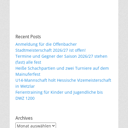
Recent Posts
Anmeldung für die Offenbacher
Stadtmeisterschaft 2026/27 ist offen!
Termine und Gegner der Saison 2026/27 stehen
(fast) alle fest
Heiße Schachpartien und zwei Turniere auf dem
Mainuferfest
U14-Mannschaft holt Hessische Vizemeisterschaft
in Wetzlar
Ferientraining für Kinder und Jugendliche bis
DWZ 1200
Archives
Archives