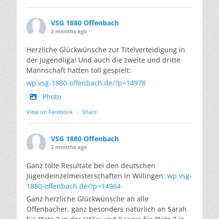
VSG 1880 Offenbach
2 months ago
Herzliche Glückwünsche zur Titelverteidigung in
der Jugendliga! Und auch die zweite und dritte
Mannschaft hatten toll gespielt:
wp.vsg-1880-offenbach.de/?p=14978
Photo
View on Facebook
·
Share
VSG 1880 Offenbach
2 months ago
Ganz tolle Resultate bei den deutschen
Jugendeinzelmeisterschaften in Willingen:
wp.vsg-
1880-offenbach.de/?p=14964
Ganz herzliche Glückwünsche an alle
Offenbacher, ganz besonders natürlich an Sarah