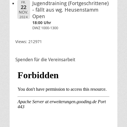
FR.
Jugendtraining (Fortgeschrittene)
22
- fällt aus wg. Heusenstamm
NOV.
Open
2024
18:00 Uhr
DWZ 1000-1300
Views: 212971
Spenden für die Vereinsarbeit