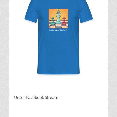
Unser Facebook Stream