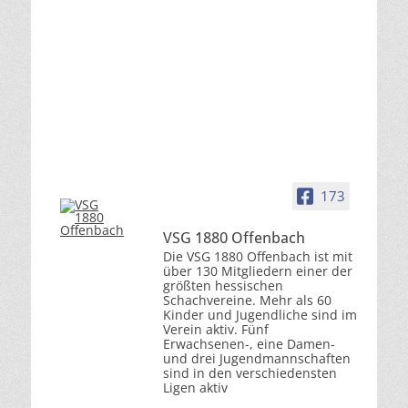
173
VSG 1880 Offenbach
Die VSG 1880 Offenbach ist mit
über 130 Mitgliedern einer der
größten hessischen
Schachvereine. Mehr als 60
Kinder und Jugendliche sind im
Verein aktiv. Fünf
Erwachsenen-, eine Damen-
und drei Jugendmannschaften
sind in den verschiedensten
Ligen aktiv