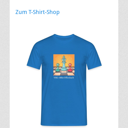
Zum T-Shirt-Shop