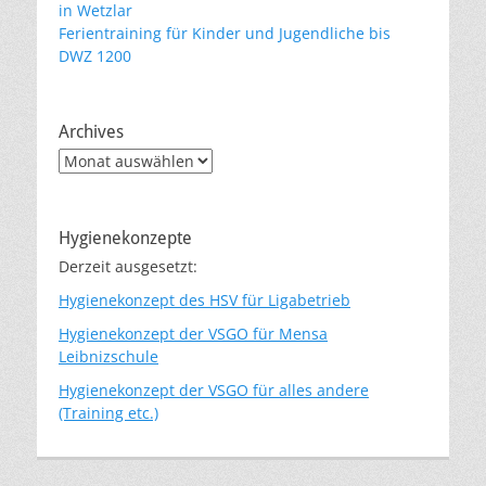
in Wetzlar
Ferientraining für Kinder und Jugendliche bis
DWZ 1200
Archives
Archives
Hygienekonzepte
Derzeit ausgesetzt:
Hygienekonzept des HSV für Ligabetrieb
Hygienekonzept der VSGO für Mensa
Leibnizschule
Hygienekonzept der VSGO für alles andere
(Training etc.)