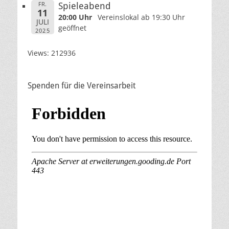
FR.
Spieleabend
11
20:00 Uhr
Vereinslokal ab 19:30 Uhr
JULI
geöffnet
2025
Views: 212936
Spenden für die Vereinsarbeit