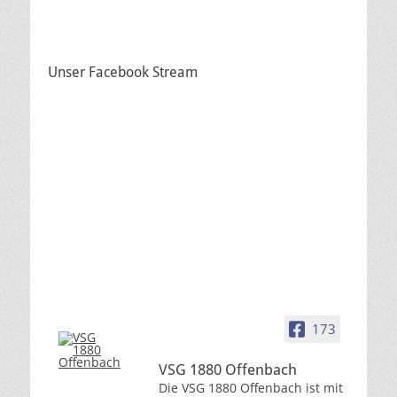
Unser Facebook Stream
173
VSG 1880 Offenbach
Die VSG 1880 Offenbach ist mit