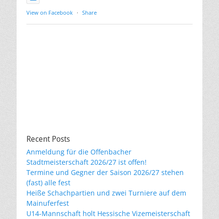
View on Facebook
·
Share
Recent Posts
Anmeldung für die Offenbacher
Stadtmeisterschaft 2026/27 ist offen!
Termine und Gegner der Saison 2026/27 stehen
(fast) alle fest
Heiße Schachpartien und zwei Turniere auf dem
Mainuferfest
U14-Mannschaft holt Hessische Vizemeisterschaft