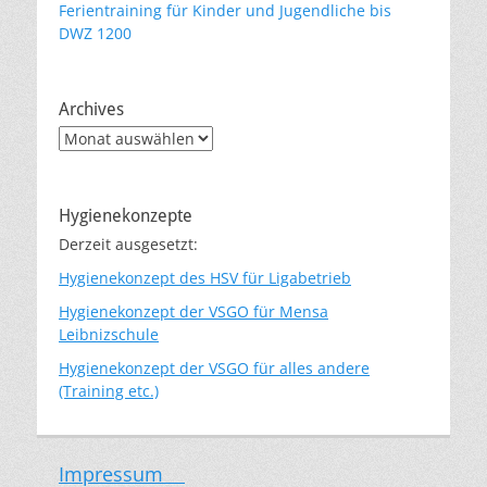
Ferientraining für Kinder und Jugendliche bis
DWZ 1200
Archives
Archives
Hygienekonzepte
Derzeit ausgesetzt:
Hygienekonzept des HSV für Ligabetrieb
Hygienekonzept der VSGO für Mensa
Leibnizschule
Hygienekonzept der VSGO für alles andere
(Training etc.)
Impressum