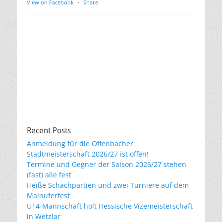
View on Facebook
·
Share
Recent Posts
Anmeldung für die Offenbacher
Stadtmeisterschaft 2026/27 ist offen!
Termine und Gegner der Saison 2026/27 stehen
(fast) alle fest
Heiße Schachpartien und zwei Turniere auf dem
Mainuferfest
U14-Mannschaft holt Hessische Vizemeisterschaft
in Wetzlar