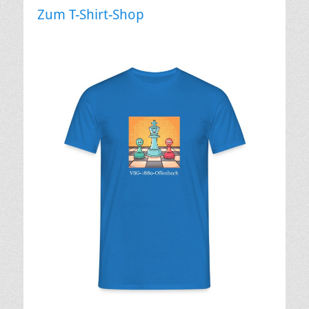
Zum T-Shirt-Shop