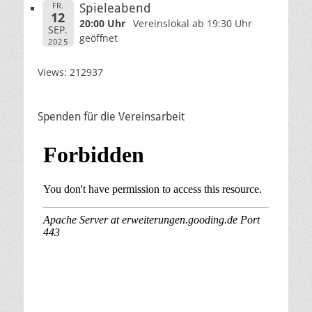
FR.
Spieleabend
12
20:00 Uhr
Vereinslokal ab 19:30 Uhr
SEP.
geöffnet
2025
Views: 212937
Spenden für die Vereinsarbeit