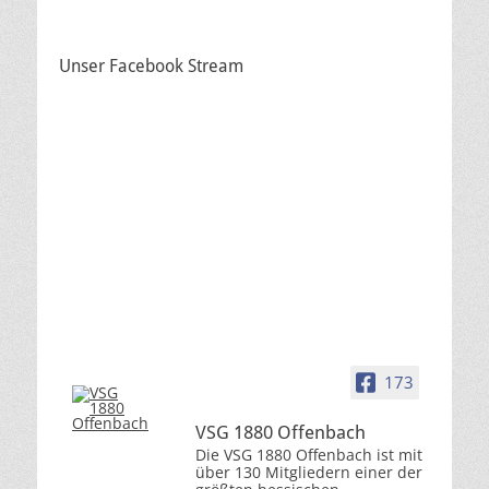
Unser Facebook Stream
173
VSG 1880 Offenbach
Die VSG 1880 Offenbach ist mit
über 130 Mitgliedern einer der