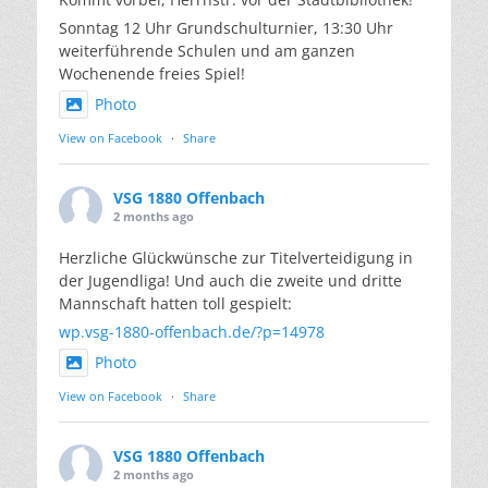
Sonntag 12 Uhr Grundschulturnier, 13:30 Uhr
weiterführende Schulen und am ganzen
Wochenende freies Spiel!
Photo
View on Facebook
·
Share
VSG 1880 Offenbach
2 months ago
Herzliche Glückwünsche zur Titelverteidigung in
der Jugendliga! Und auch die zweite und dritte
Mannschaft hatten toll gespielt:
wp.vsg-1880-offenbach.de/?p=14978
Photo
View on Facebook
·
Share
VSG 1880 Offenbach
2 months ago