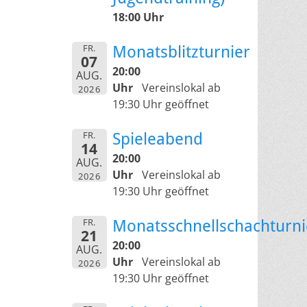
18:00 Uhr
FR.
Monatsblitzturnier
07
20:00
AUG.
Uhr
Vereinslokal ab
2026
19:30 Uhr geöffnet
FR.
Spieleabend
14
20:00
AUG.
Uhr
Vereinslokal ab
2026
19:30 Uhr geöffnet
FR.
Monatsschnellschachturni
21
20:00
AUG.
Uhr
Vereinslokal ab
2026
19:30 Uhr geöffnet