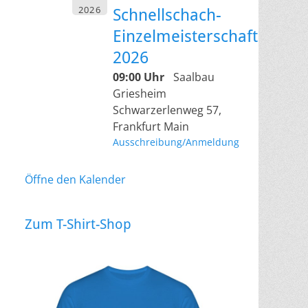
2026
Schnellschach-
Einzelmeisterschaft
2026
09:00 Uhr
Saalbau
Griesheim
Schwarzerlenweg 57,
Frankfurt Main
Ausschreibung/Anmeldung
Öffne den Kalender
Zum T-Shirt-Shop