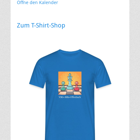
Öffne den Kalender
Zum T-Shirt-Shop