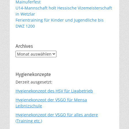
Mainuferfest
U14-Mannschaft holt Hessische Vizemeisterschaft
in Wetzlar
Ferientraining für Kinder und Jugendliche bis
DWZ 1200
Archives
Archives
Hygienekonzepte
Derzeit ausgesetzt:
Hygienekonzept des HSV für Ligabetrieb
Hygienekonzept der VSGO für Mensa
Leibnizschule
Hygienekonzept der VSGO für alles andere
(Training etc.)