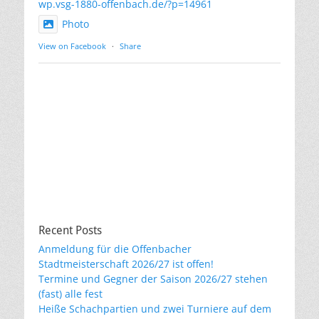
wp.vsg-1880-offenbach.de/?p=14961
Photo
View on Facebook
·
Share
Recent Posts
Anmeldung für die Offenbacher
Stadtmeisterschaft 2026/27 ist offen!
Termine und Gegner der Saison 2026/27 stehen
(fast) alle fest
Heiße Schachpartien und zwei Turniere auf dem