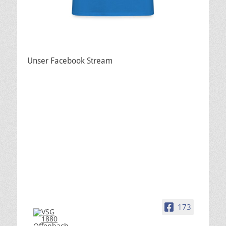
Unser Facebook Stream
173