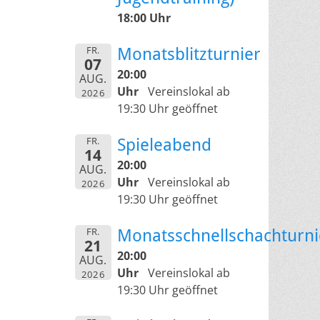
18:00 Uhr
FR.
Monatsblitzturnier
07
20:00
AUG.
Uhr
Vereinslokal ab
2026
19:30 Uhr geöffnet
FR.
Spieleabend
14
20:00
AUG.
Uhr
Vereinslokal ab
2026
19:30 Uhr geöffnet
FR.
Monatsschnellschachturni
21
20:00
AUG.
Uhr
Vereinslokal ab
2026
19:30 Uhr geöffnet