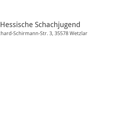
Hessische Schachjugend
hard-Schirmann-Str. 3, 35578 Wetzlar