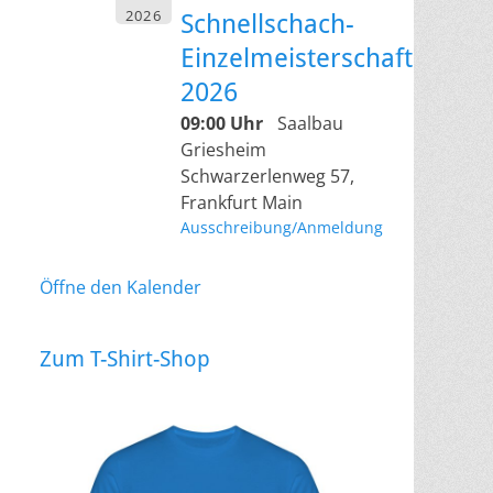
2026
Schnellschach-
Einzelmeisterschaft
2026
09:00 Uhr
Saalbau
Griesheim
Schwarzerlenweg 57,
Frankfurt Main
Ausschreibung/Anmeldung
Öffne den Kalender
Zum T-Shirt-Shop