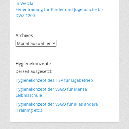
in Wetzlar
Ferientraining für Kinder und Jugendliche bis
DWZ 1200
Archives
Archives
Hygienekonzepte
Derzeit ausgesetzt:
Hygienekonzept des HSV für Ligabetrieb
Hygienekonzept der VSGO für Mensa
Leibnizschule
Hygienekonzept der VSGO für alles andere
(Training etc.)