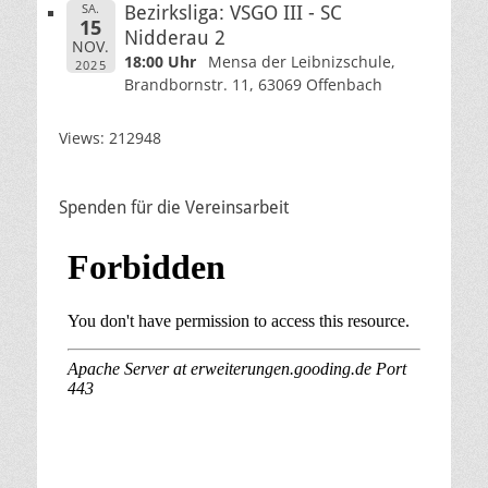
SA.
Bezirksliga: VSGO III - SC
15
Nidderau 2
NOV.
18:00 Uhr
Mensa der Leibnizschule,
2025
Brandbornstr. 11, 63069 Offenbach
Views: 212948
Spenden für die Vereinsarbeit