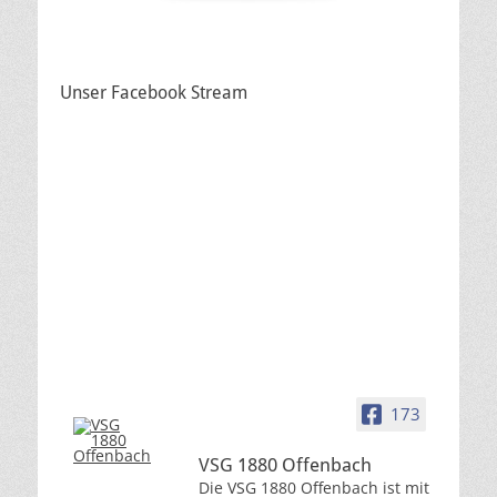
Unser Facebook Stream
173
VSG 1880 Offenbach
Die VSG 1880 Offenbach ist mit