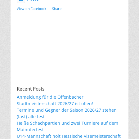
View on Facebook
·
Share
Recent Posts
Anmeldung für die Offenbacher
Stadtmeisterschaft 2026/27 ist offen!
Termine und Gegner der Saison 2026/27 stehen
(fast) alle fest
Heiße Schachpartien und zwei Turniere auf dem
Mainuferfest
U14-Mannschaft holt Hessische Vizemeisterschaft