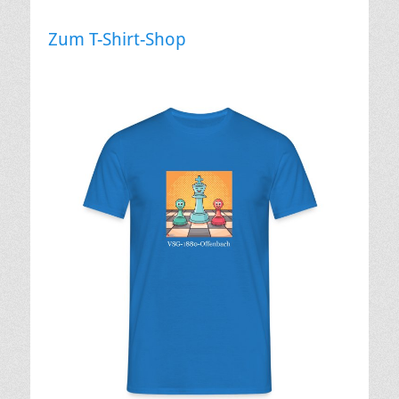
Zum T-Shirt-Shop