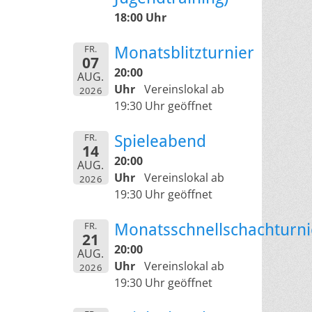
18:00 Uhr
FR.
Monatsblitzturnier
07
20:00
AUG.
Uhr
Vereinslokal ab
2026
19:30 Uhr geöffnet
FR.
Spieleabend
14
20:00
AUG.
Uhr
Vereinslokal ab
2026
19:30 Uhr geöffnet
FR.
Monatsschnellschachturni
21
20:00
AUG.
Uhr
Vereinslokal ab
2026
19:30 Uhr geöffnet