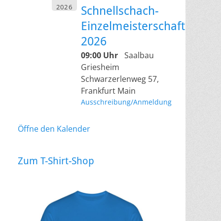
2026
Schnellschach-
Einzelmeisterschaft
2026
09:00 Uhr
Saalbau
Griesheim
Schwarzerlenweg 57,
Frankfurt Main
Ausschreibung/Anmeldung
Öffne den Kalender
Zum T-Shirt-Shop