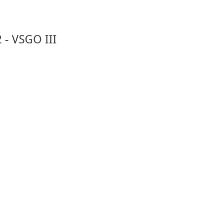
2 - VSGO III