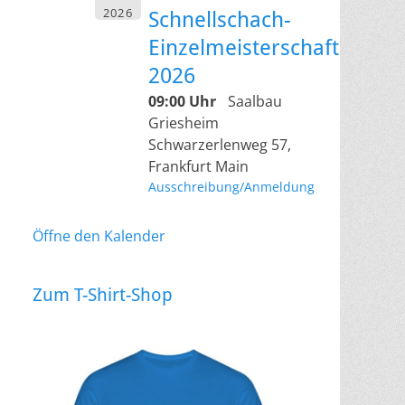
2026
Schnellschach-
Einzelmeisterschaft
2026
09:00 Uhr
Saalbau
Griesheim
Schwarzerlenweg 57,
Frankfurt Main
Ausschreibung/Anmeldung
Öffne den Kalender
Zum T-Shirt-Shop