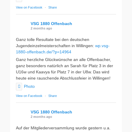
View on Facebook
·
Share
VSG 1880 Offenbach
2 months ago
Ganz tolle Resultate bei den deutschen
Jugendeinzelmeisterschaften in Willingen:
wp.vsg-
1880-offenbach.de/?p=14964
Ganz herzliche Glückwünsche an alle Offenbacher,
ganz besonders natürlich an Sarah für Platz 3 in der
U16w und Kaavya für Platz 7 in der U8w. Das wird
heute eine rauschende Abschlussfeier in Willingen!
Photo
View on Facebook
·
Share
VSG 1880 Offenbach
2 months ago
Auf der Mitgliederversammlung wurde gestern u.a.