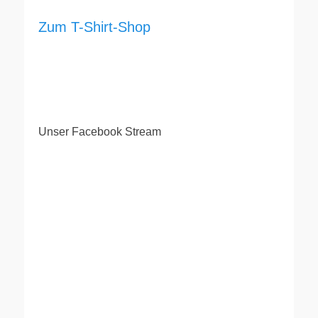
Zum T-Shirt-Shop
Unser Facebook Stream