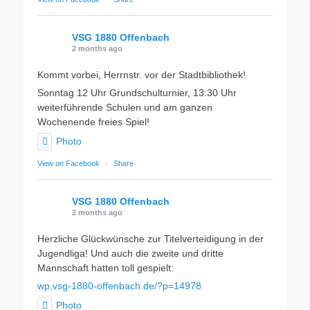
VSG 1880 Offenbach
2 months ago
Kommt vorbei, Herrnstr. vor der Stadtbibliothek!
Sonntag 12 Uhr Grundschulturnier, 13:30 Uhr
weiterführende Schulen und am ganzen
Wochenende freies Spiel!
Photo
View on Facebook
·
Share
VSG 1880 Offenbach
2 months ago
Herzliche Glückwünsche zur Titelverteidigung in der
Jugendliga! Und auch die zweite und dritte
Mannschaft hatten toll gespielt:
wp.vsg-1880-offenbach.de/?p=14978
Photo