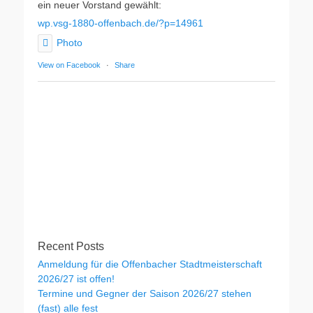
ein neuer Vorstand gewählt:
wp.vsg-1880-offenbach.de/?p=14961
Photo
View on Facebook
·
Share
Recent Posts
Anmeldung für die Offenbacher Stadtmeisterschaft
2026/27 ist offen!
Termine und Gegner der Saison 2026/27 stehen
(fast) alle fest