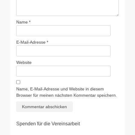
Name
*
E-Mail-Adresse
*
Website
Name, E-Mail-Adresse und Website in diesem
Browser für meinen nächsten Kommentar speichern.
Spenden für die Vereinsarbeit