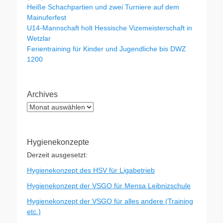
Heiße Schachpartien und zwei Turniere auf dem
Mainuferfest
U14-Mannschaft holt Hessische Vizemeisterschaft in
Wetzlar
Ferientraining für Kinder und Jugendliche bis DWZ
1200
Archives
Archives
Hygienekonzepte
Derzeit ausgesetzt:
Hygienekonzept des HSV für Ligabetrieb
Hygienekonzept der VSGO für Mensa Leibnizschule
Hygienekonzept der VSGO für alles andere (Training
etc.)