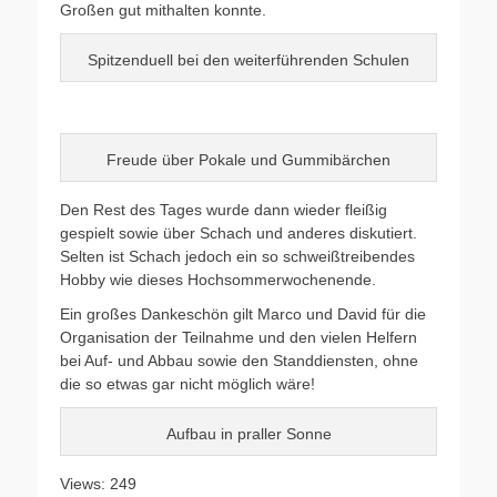
Großen gut mithalten konnte.
Spitzenduell bei den weiterführenden Schulen
Freude über Pokale und Gummibärchen
Den Rest des Tages wurde dann wieder fleißig
gespielt sowie über Schach und anderes diskutiert.
Selten ist Schach jedoch ein so schweißtreibendes
Hobby wie dieses Hochsommerwochenende.
Ein großes Dankeschön gilt Marco und David für die
Organisation der Teilnahme und den vielen Helfern
bei Auf- und Abbau sowie den Standdiensten, ohne
die so etwas gar nicht möglich wäre!
Aufbau in praller Sonne
Views: 249