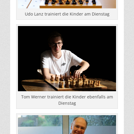
Udo Lanz trainiert die Kinder am Dienstag
Tom Werner trainiert die Kinder ebenfalls am
Dienstag