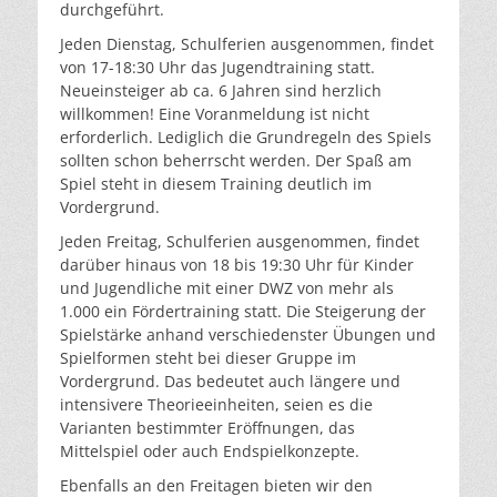
durchgeführt.
Jeden Dienstag, Schulferien ausgenommen, findet
von 17-18:30 Uhr das Jugendtraining statt.
Neueinsteiger ab ca. 6 Jahren sind herzlich
willkommen! Eine Voranmeldung ist nicht
erforderlich. Lediglich die Grundregeln des Spiels
sollten schon beherrscht werden. Der Spaß am
Spiel steht in diesem Training deutlich im
Vordergrund.
Jeden Freitag, Schulferien ausgenommen, findet
darüber hinaus von 18 bis 19:30 Uhr für Kinder
und Jugendliche mit einer DWZ von mehr als
1.000 ein Fördertraining statt. Die Steigerung der
Spielstärke anhand verschiedenster Übungen und
Spielformen steht bei dieser Gruppe im
Vordergrund. Das bedeutet auch längere und
intensivere Theorieeinheiten, seien es die
Varianten bestimmter Eröffnungen, das
Mittelspiel oder auch Endspielkonzepte.
Ebenfalls an den Freitagen bieten wir den