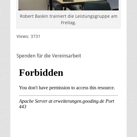
Robert Baskin trainiert die Leistungsgruppe am
Freitag.
Views: 3731
Spenden für die Vereinsarbeit