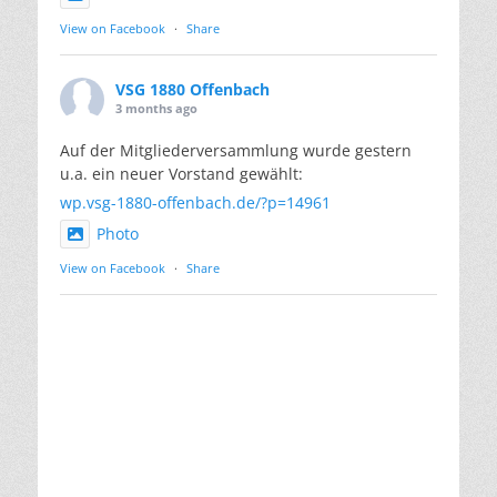
View on Facebook
·
Share
VSG 1880 Offenbach
3 months ago
Auf der Mitgliederversammlung wurde gestern
u.a. ein neuer Vorstand gewählt:
wp.vsg-1880-offenbach.de/?p=14961
Photo
View on Facebook
·
Share