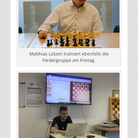
Matthias Lützen trainiert ebenfalls die
Fördergruppe am Freitag.