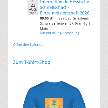
SO.
Internationale Hessische-
23
Schnellschach-
AUG.
Einzelmeisterschaft 2026
2026
09:00 Uhr
Saalbau Griesheim
Schwarzerlenweg 57, Frankfurt
Main
Ausschreibung/Anmeldung
Öffne den Kalender
Zum T-Shirt-Shop