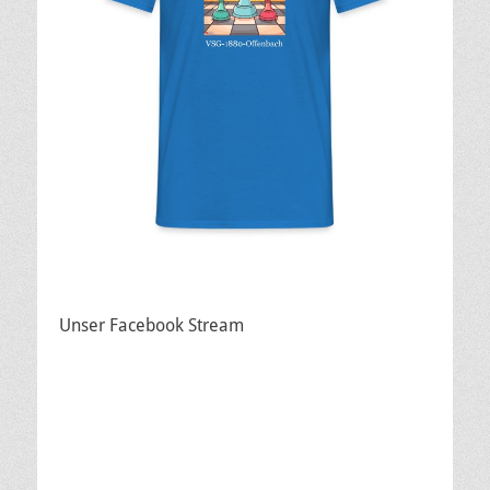
Unser Facebook Stream