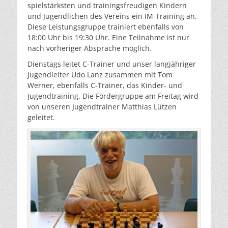
spielstärksten und trainingsfreudigen Kindern
und Jugendlichen des Vereins ein IM-Training an.
Diese Leistungsgruppe trainiert ebenfalls von
18:00 Uhr bis 19:30 Uhr. Eine Teilnahme ist nur
nach vorheriger Absprache möglich.
Dienstags leitet C-Trainer und unser langjähriger
Jugendleiter Udo Lanz zusammen mit Tom
Werner, ebenfalls C-Trainer, das Kinder- und
Jugendtraining. Die Fördergruppe am Freitag wird
von unseren Jugendtrainer Matthias Lützen
geleitet.