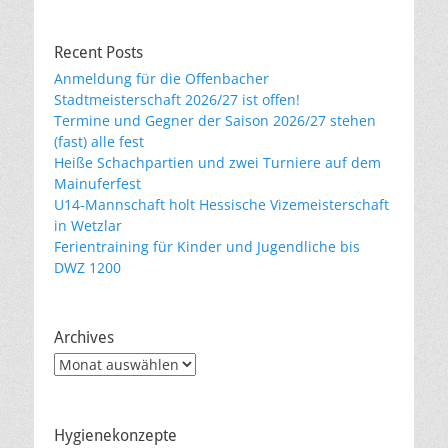
Recent Posts
Anmeldung für die Offenbacher
Stadtmeisterschaft 2026/27 ist offen!
Termine und Gegner der Saison 2026/27 stehen
(fast) alle fest
Heiße Schachpartien und zwei Turniere auf dem
Mainuferfest
U14-Mannschaft holt Hessische Vizemeisterschaft
in Wetzlar
Ferientraining für Kinder und Jugendliche bis
DWZ 1200
Archives
Archives
Hygienekonzepte