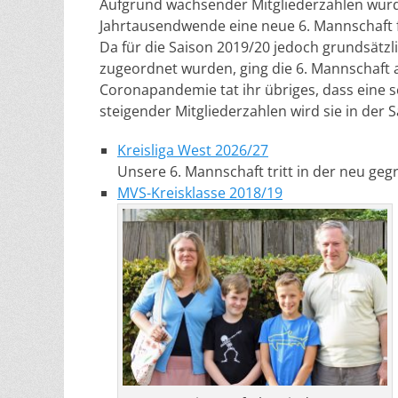
Aufgrund wachsender Mitgliederzahlen wurde
Jahrtausendwende eine neue 6. Mannschaft f
Da für die Saison 2019/20 jedoch grundsätzli
zugeordnet wurden, ging die 6. Mannschaft a
Coronapandemie tat ihr übriges, dass eine
steigender Mitgliederzahlen wird sie in der S
Kreisliga West 2026/27
Unsere 6. Mannschaft tritt in der neu gegr
MVS-Kreisklasse 2018/19