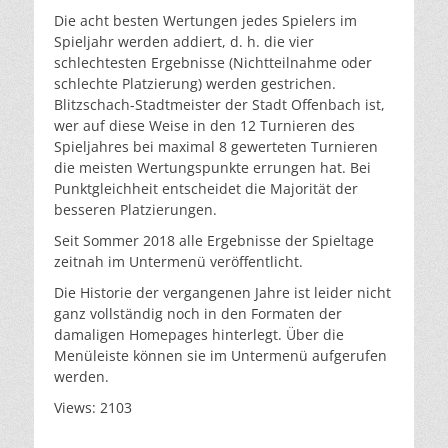
Die acht besten Wertungen jedes Spielers im
Spieljahr werden addiert, d. h. die vier
schlechtesten Ergebnisse (Nichtteilnahme oder
schlechte Platzierung) werden gestrichen.
Blitzschach-Stadtmeister der Stadt Offenbach ist,
wer auf diese Weise in den 12 Turnieren des
Spieljahres bei maximal 8 gewerteten Turnieren
die meisten Wertungspunkte errungen hat. Bei
Punktgleichheit entscheidet die Majorität der
besseren Platzierungen.
Seit Sommer 2018 alle Ergebnisse der Spieltage
zeitnah im Untermenü veröffentlicht.
Die Historie der vergangenen Jahre ist leider nicht
ganz vollständig noch in den Formaten der
damaligen Homepages hinterlegt. Über die
Menüleiste können sie im Untermenü aufgerufen
werden.
Views: 2103