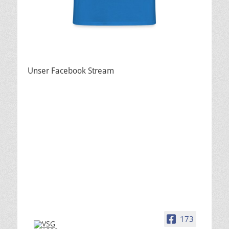
Unser Facebook Stream
173