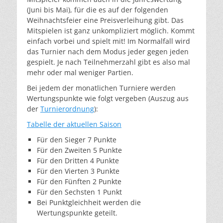
(Juni bis Mai), für die es auf der folgenden
Weihnachtsfeier eine Preisverleihung gibt. Das
Mitspielen ist ganz unkompliziert möglich. Kommt
einfach vorbei und spielt mit! Im Normalfall wird
das Turnier nach dem Modus jeder gegen jeden
gespielt. Je nach Teilnehmerzahl gibt es also mal
mehr oder mal weniger Partien.
Bei jedem der monatlichen Turniere werden
Wertungspunkte wie folgt vergeben (Auszug aus
der
Turnierordnung
):
Tabelle der aktuellen Saison
Für den Sieger 7 Punkte
Für den Zweiten 5 Punkte
Für den Dritten 4 Punkte
Für den Vierten 3 Punkte
Für den Fünften 2 Punkte
Für den Sechsten 1 Punkt
Bei Punktgleichheit werden die
Wertungspunkte geteilt.