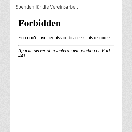
Spenden für die Vereinsarbeit