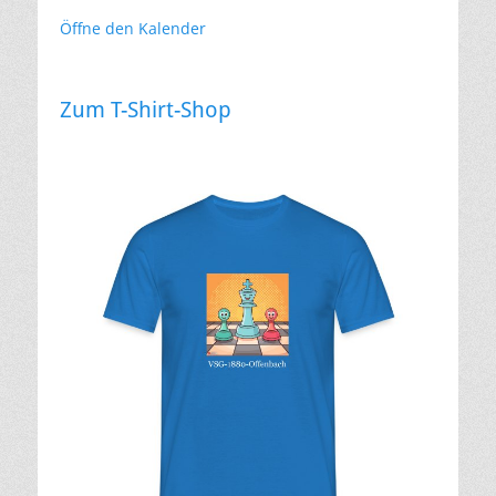
Öffne den Kalender
Zum T-Shirt-Shop