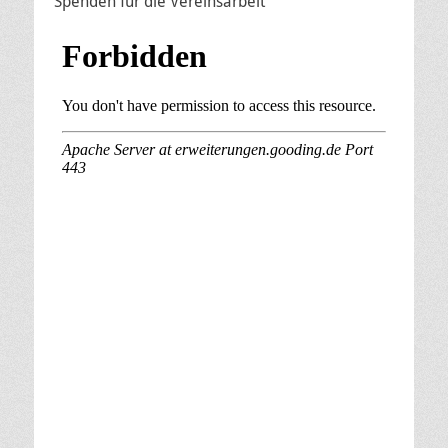
Spenden für die Vereinsarbeit