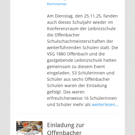
Kommentar
Am Dienstag, den 25.11.25, fanden
auch dieses Schuljahr wieder im
Konferenzraum der Leibnizschule
die Offenbacher
Schulschachmeisterschaften der
weiterführenden Schulen statt. Die
VSG 1880 Offenbach und die
gastgebende Leibnizschule hatten
gemeinsam zu diesem Event
eingeladen. 53 Schülerinnen und
Schüler aus sechs Offenbacher
Schulen waren der Einladung
gefolgt. Das waren
erfreulicherweise 16 Schülerinnen
und Schüler mehr als
weiterlesen…
Einladung zur
Offenbacher