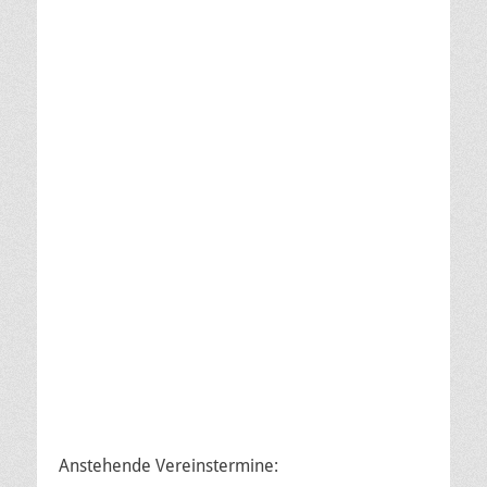
Anstehende Vereinstermine: