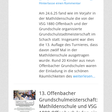
am
Hinterlasse einen Kommentar
Am 24.6.25 fand wie im Vorjahr in
der Mathildenschule die von der
VSG 1880 Offenbach und der
Grundschule organisierte
Grundschulstadtmeisterschaft im
Schach statt. Insgesamt war dies
die 13. Auflage des Turnieres, dass
davon zwölf Mal in der
Mathildenschule ausgetragen
wurde. Rund 20 Kinder aus neun
Offenbacher Grundschulen waren
der Einladung in die schönen
Räumlichkeiten des
weiterlesen…
13. Offenbacher
Grundschulmeisterschaft:
Mathildenschule und VSG