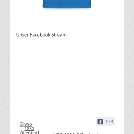
Unser Facebook Stream
173