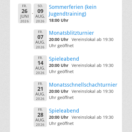
FR.
SO.
Sommerferien (kein
26
09
Jugendtraining)
JUNI
AUG.
18:00 Uhr
2026
2026
FR.
Monatsblitzturnier
07
20:00 Uhr
Vereinslokal ab 19:30
AUG.
Uhr geöffnet
2026
FR.
Spieleabend
14
20:00 Uhr
Vereinslokal ab 19:30
AUG.
Uhr geöffnet
2026
FR.
Monatsschnellschachturnier
21
20:00 Uhr
Vereinslokal ab 19:30
AUG.
Uhr geöffnet
2026
FR.
Spieleabend
28
20:00 Uhr
Vereinslokal ab 19:30
AUG.
Uhr geöffnet
2026