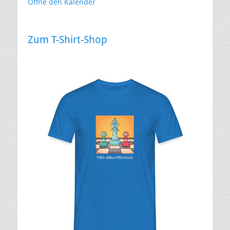
Öffne den Kalender
Zum T-Shirt-Shop