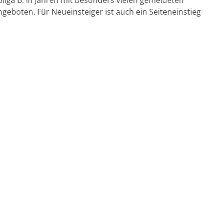
geboten. Für Neueinsteiger ist auch ein Seiteneinstieg