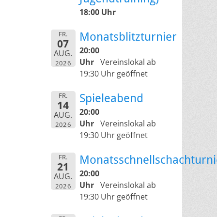
18:00 Uhr
FR.
Monatsblitzturnier
07
20:00
AUG.
Uhr
Vereinslokal ab
2026
19:30 Uhr geöffnet
FR.
Spieleabend
14
20:00
AUG.
Uhr
Vereinslokal ab
2026
19:30 Uhr geöffnet
FR.
Monatsschnellschachturni
21
20:00
AUG.
Uhr
Vereinslokal ab
2026
19:30 Uhr geöffnet