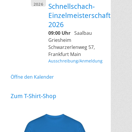
2026
Schnellschach-
Einzelmeisterschaft
2026
09:00 Uhr
Saalbau
Griesheim
Schwarzerlenweg 57,
Frankfurt Main
Ausschreibung/Anmeldung
Öffne den Kalender
Zum T-Shirt-Shop