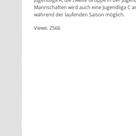
Mannschaften wird auch eine Jugendliga C an
während der laufenden Saison möglich.
Views: 2566