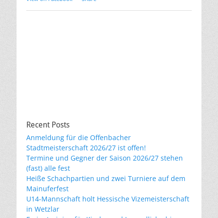
Recent Posts
Anmeldung für die Offenbacher
Stadtmeisterschaft 2026/27 ist offen!
Termine und Gegner der Saison 2026/27 stehen
(fast) alle fest
Heiße Schachpartien und zwei Turniere auf dem
Mainuferfest
U14-Mannschaft holt Hessische Vizemeisterschaft
in Wetzlar