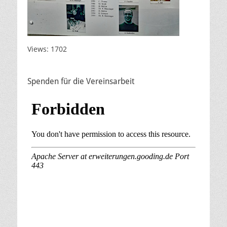
Views: 1702
Spenden für die Vereinsarbeit