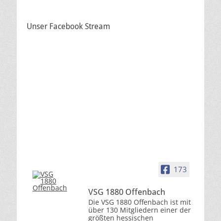
Unser Facebook Stream
173
VSG 1880 Offenbach
Die VSG 1880 Offenbach ist mit
über 130 Mitgliedern einer der
größten hessischen