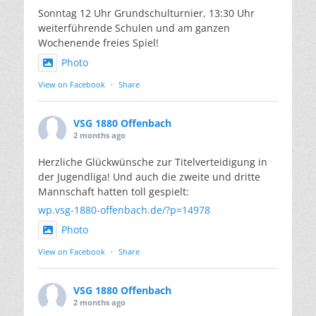
Sonntag 12 Uhr Grundschulturnier, 13:30 Uhr
weiterführende Schulen und am ganzen
Wochenende freies Spiel!
Photo
View on Facebook
·
Share
VSG 1880 Offenbach
2 months ago
Herzliche Glückwünsche zur Titelverteidigung in
der Jugendliga! Und auch die zweite und dritte
Mannschaft hatten toll gespielt:
wp.vsg-1880-offenbach.de/?p=14978
Photo
View on Facebook
·
Share
VSG 1880 Offenbach
2 months ago