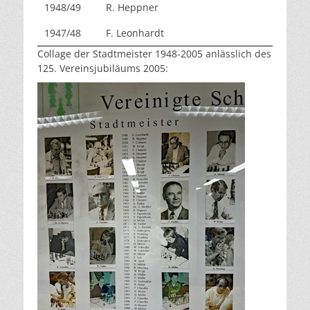
1948/49
R. Heppner
1947/48
F. Leonhardt
Collage der Stadtmeister 1948-2005 anlässlich des
125. Vereinsjubiläums 2005: