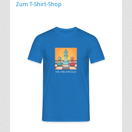
Zum T-Shirt-Shop