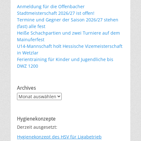
Anmeldung für die Offenbacher
Stadtmeisterschaft 2026/27 ist offen!
Termine und Gegner der Saison 2026/27 stehen
(fast) alle fest
Heiße Schachpartien und zwei Turniere auf dem
Mainuferfest
U14-Mannschaft holt Hessische Vizemeisterschaft
in Wetzlar
Ferientraining für Kinder und Jugendliche bis
DWZ 1200
Archives
Archives
Hygienekonzepte
Derzeit ausgesetzt:
Hygienekonzept des HSV für Ligabetrieb