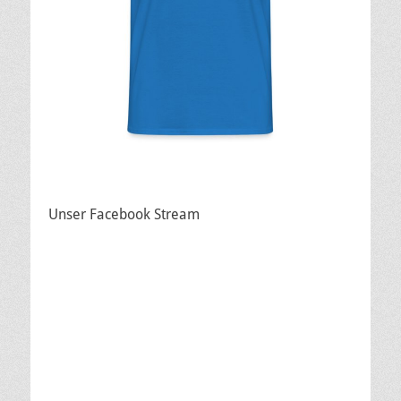
Unser Facebook Stream