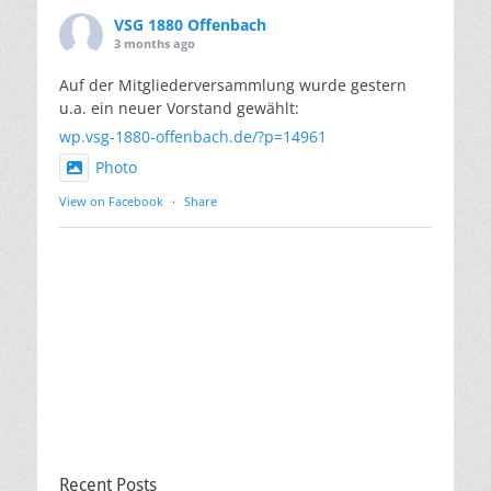
VSG 1880 Offenbach
3 months ago
Auf der Mitgliederversammlung wurde gestern
u.a. ein neuer Vorstand gewählt:
wp.vsg-1880-offenbach.de/?p=14961
Photo
View on Facebook
·
Share
Recent Posts