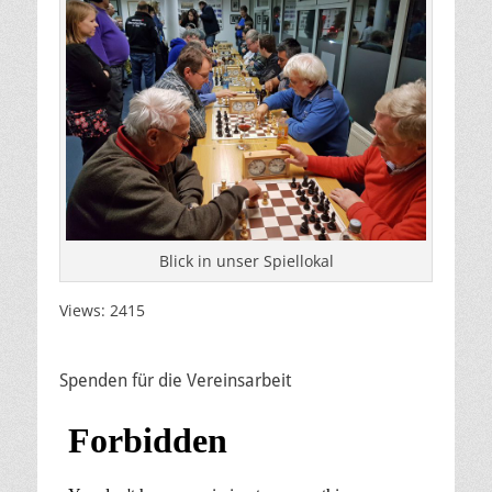
Blick in unser Spiellokal
Views: 2415
Spenden für die Vereinsarbeit