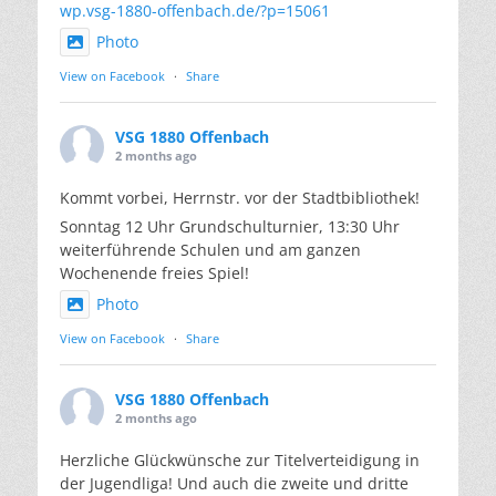
wp.vsg-1880-offenbach.de/?p=15061
Photo
View on Facebook
·
Share
VSG 1880 Offenbach
2 months ago
Kommt vorbei, Herrnstr. vor der Stadtbibliothek!
Sonntag 12 Uhr Grundschulturnier, 13:30 Uhr
weiterführende Schulen und am ganzen
Wochenende freies Spiel!
Photo
View on Facebook
·
Share
VSG 1880 Offenbach
2 months ago
Herzliche Glückwünsche zur Titelverteidigung in
der Jugendliga! Und auch die zweite und dritte