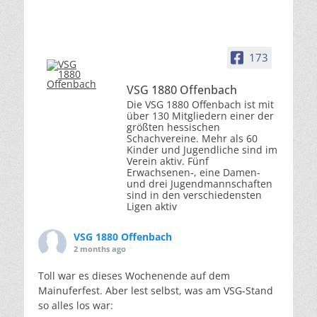
173
VSG 1880 Offenbach
Die VSG 1880 Offenbach ist mit
über 130 Mitgliedern einer der
größten hessischen
Schachvereine. Mehr als 60
Kinder und Jugendliche sind im
Verein aktiv. Fünf
Erwachsenen-, eine Damen-
und drei Jugendmannschaften
sind in den verschiedensten
Ligen aktiv
VSG 1880 Offenbach
2 months ago
Toll war es dieses Wochenende auf dem
Mainuferfest. Aber lest selbst, was am VSG-Stand
so alles los war: