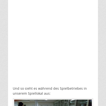
Und so sieht es während des Spielbetriebes in
unserem Spiellokal aus: