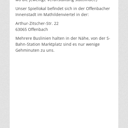
Unser Spiellokal befindet sich in der Offenbacher
Innenstadt im Mathildenviertel in der:
Arthur-Zitscher-Str. 22
63065 Offenbach
Mehrere Buslinien halten in der Nähe, von der S-
Bahn-Station Marktplatz sind es nur wenige
Gehminuten zu uns.