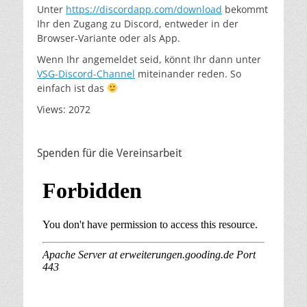
Unter
https://discordapp.com/download
bekommt
Ihr den Zugang zu Discord, entweder in der
Browser-Variante oder als App.
Wenn Ihr angemeldet seid, könnt Ihr dann unter
VSG-Discord-Channel
miteinander reden. So
einfach ist das
Views: 2072
Spenden für die Vereinsarbeit