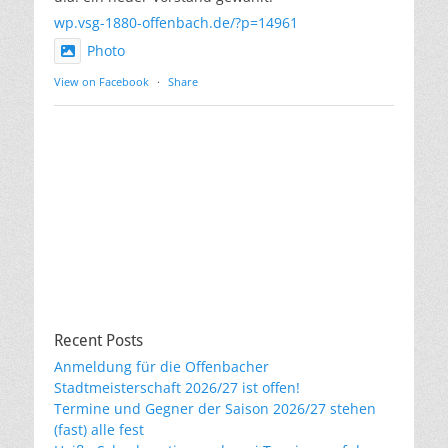
wp.vsg-1880-offenbach.de/?p=14961
Photo
View on Facebook
·
Share
Recent Posts
Anmeldung für die Offenbacher
Stadtmeisterschaft 2026/27 ist offen!
Termine und Gegner der Saison 2026/27 stehen
(fast) alle fest