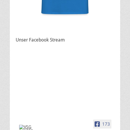
Unser Facebook Stream
173