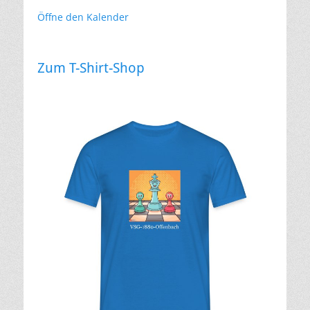
Öffne den Kalender
Zum T-Shirt-Shop