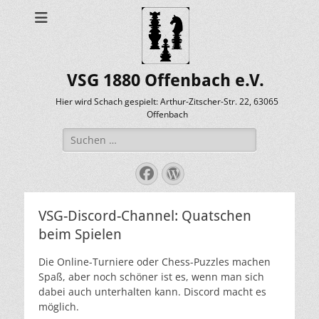
VSG 1880 Offenbach e.V.
Hier wird Schach gespielt: Arthur-Zitscher-Str. 22, 63065
Offenbach
Suche
nach:
Facebook
WordPress
VSG-Discord-Channel: Quatschen
beim Spielen
Die Online-Turniere oder Chess-Puzzles machen
Spaß, aber noch schöner ist es, wenn man sich
dabei auch unterhalten kann. Discord macht es
möglich.