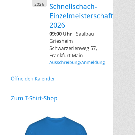
2026
Schnellschach-
Einzelmeisterschaft
2026
09:00 Uhr
Saalbau
Griesheim
Schwarzerlenweg 57,
Frankfurt Main
Ausschreibung/Anmeldung
Öffne den Kalender
Zum T-Shirt-Shop