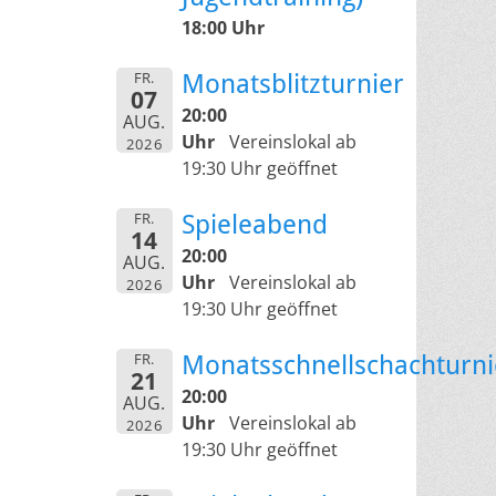
18:00 Uhr
FR.
Monatsblitzturnier
07
20:00
AUG.
Uhr
Vereinslokal ab
2026
19:30 Uhr geöffnet
FR.
Spieleabend
14
20:00
AUG.
Uhr
Vereinslokal ab
2026
19:30 Uhr geöffnet
FR.
Monatsschnellschachturni
21
20:00
AUG.
Uhr
Vereinslokal ab
2026
19:30 Uhr geöffnet