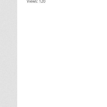
Views: 120