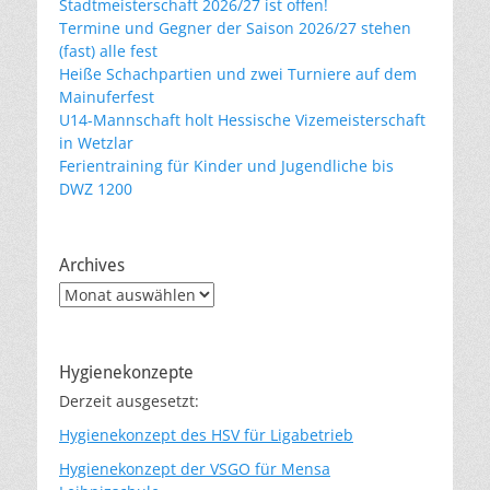
Stadtmeisterschaft 2026/27 ist offen!
Termine und Gegner der Saison 2026/27 stehen
(fast) alle fest
Heiße Schachpartien und zwei Turniere auf dem
Mainuferfest
U14-Mannschaft holt Hessische Vizemeisterschaft
in Wetzlar
Ferientraining für Kinder und Jugendliche bis
DWZ 1200
Archives
Archives
Hygienekonzepte
Derzeit ausgesetzt:
Hygienekonzept des HSV für Ligabetrieb
Hygienekonzept der VSGO für Mensa