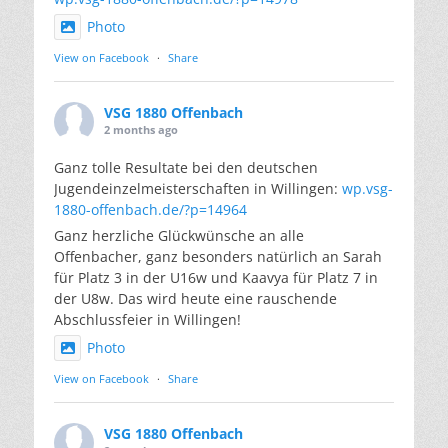
Photo
View on Facebook
·
Share
VSG 1880 Offenbach
2 months ago
Ganz tolle Resultate bei den deutschen
Jugendeinzelmeisterschaften in Willingen:
wp.vsg-
1880-offenbach.de/?p=14964
Ganz herzliche Glückwünsche an alle
Offenbacher, ganz besonders natürlich an Sarah
für Platz 3 in der U16w und Kaavya für Platz 7 in
der U8w. Das wird heute eine rauschende
Abschlussfeier in Willingen!
Photo
View on Facebook
·
Share
VSG 1880 Offenbach