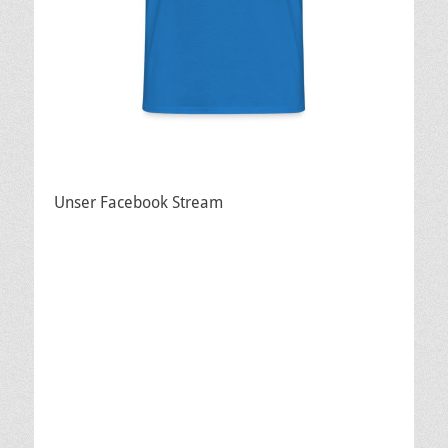
Unser Facebook Stream