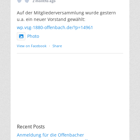
2 months ago
Auf der Mitgliederversammlung wurde gestern
u.a. ein neuer Vorstand gewählt:
wp.vsg-1880-offenbach.de/?p=14961
Photo
View on Facebook
·
Share
Recent Posts
Anmeldung für die Offenbacher