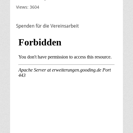
Views: 3604
Spenden für die Vereinsarbeit