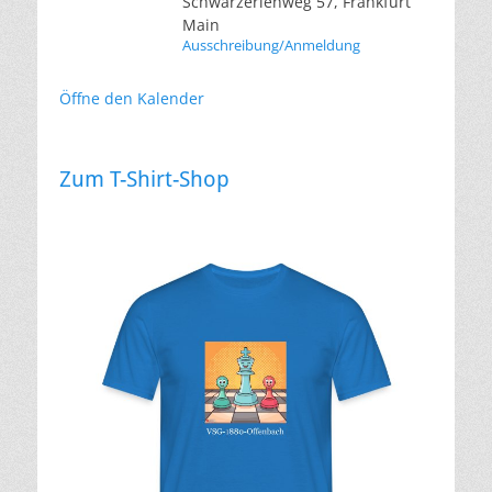
Schwarzerlenweg 57, Frankfurt
Main
Ausschreibung/Anmeldung
Öffne den Kalender
Zum T-Shirt-Shop