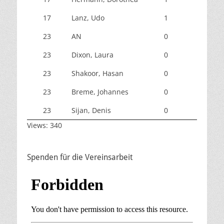
17
Lanz, Udo
1
23
AN
0
23
Dixon, Laura
0
23
Shakoor, Hasan
0
23
Breme, Johannes
0
23
Sijan, Denis
0
Views: 340
Spenden für die Vereinsarbeit