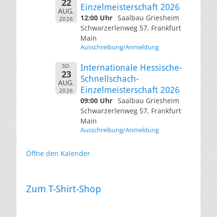
22
Einzelmeisterschaft 2026
AUG.
12:00 Uhr
Saalbau Griesheim
2026
Schwarzerlenweg 57, Frankfurt
Main
Ausschreibung/Anmeldung
SO.
Internationale Hessische-
23
Schnellschach-
AUG.
Einzelmeisterschaft 2026
2026
09:00 Uhr
Saalbau Griesheim
Schwarzerlenweg 57, Frankfurt
Main
Ausschreibung/Anmeldung
Öffne den Kalender
Zum T-Shirt-Shop