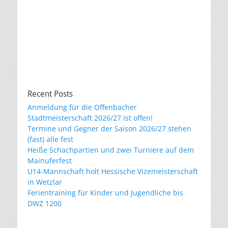
Recent Posts
Anmeldung für die Offenbacher
Stadtmeisterschaft 2026/27 ist offen!
Termine und Gegner der Saison 2026/27 stehen
(fast) alle fest
Heiße Schachpartien und zwei Turniere auf dem
Mainuferfest
U14-Mannschaft holt Hessische Vizemeisterschaft
in Wetzlar
Ferientraining für Kinder und Jugendliche bis
DWZ 1200