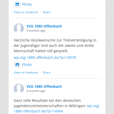
Photo
View on Facebook
·
Share
VSG 1880 Offenbach
2 months ago
Herzliche Glückwünsche zur Titelverteidigung in
der Jugendliga! Und auch die zweite und dritte
Mannschaft hatten toll gespielt:
wp.vsg-1880-offenbach.de/?p=14978
Photo
View on Facebook
·
Share
VSG 1880 Offenbach
2 months ago
Ganz tolle Resultate bei den deutschen
Jugendeinzelmeisterschaften in Willingen:
wp.vsg-
1880-offenbach.de/?p=14964