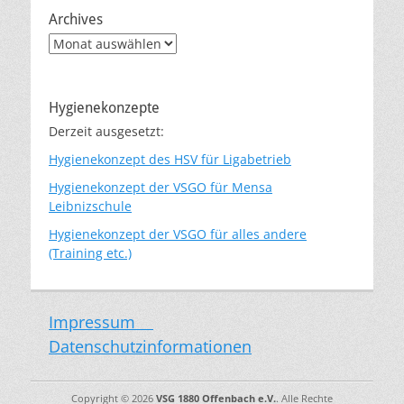
Archives
Archives
Hygienekonzepte
Derzeit ausgesetzt:
Hygienekonzept des HSV für Ligabetrieb
Hygienekonzept der VSGO für Mensa
Leibnizschule
Hygienekonzept der VSGO für alles andere
(Training etc.)
Impressum
Datenschutzinformationen
Copyright © 2026
VSG 1880 Offenbach e.V.
. Alle Rechte