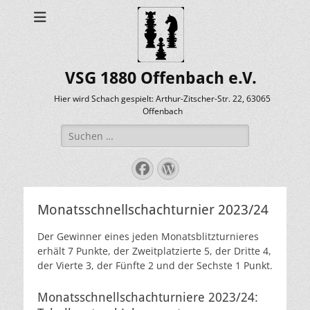
VSG 1880 Offenbach e.V.
Hier wird Schach gespielt: Arthur-Zitscher-Str. 22, 63065
Offenbach
Suche
nach:
Facebook
WordPress
Monatsschnellschachturnier 2023/24
Der Gewinner eines jeden Monatsblitzturnieres
erhält 7 Punkte, der Zweitplatzierte 5, der Dritte 4,
der Vierte 3, der Fünfte 2 und der Sechste 1 Punkt.
Monatsschnellschachturniere 2023/24: