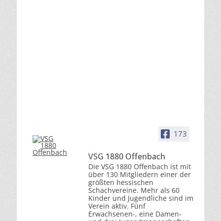
173
VSG 1880 Offenbach
Die VSG 1880 Offenbach ist mit
über 130 Mitgliedern einer der
größten hessischen
Schachvereine. Mehr als 60
Kinder und Jugendliche sind im
Verein aktiv. Fünf
Erwachsenen-, eine Damen-