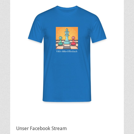
Unser Facebook Stream