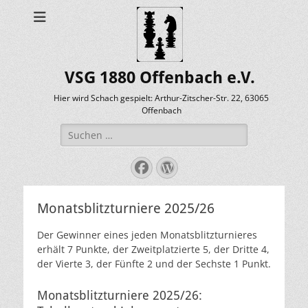
VSG 1880 Offenbach e.V.
Hier wird Schach gespielt: Arthur-Zitscher-Str. 22, 63065
Offenbach
Suche
nach:
Facebook
WordPress
Monatsblitzturniere 2025/26
Der Gewinner eines jeden Monatsblitzturnieres
erhält 7 Punkte, der Zweitplatzierte 5, der Dritte 4,
der Vierte 3, der Fünfte 2 und der Sechste 1 Punkt.
Monatsblitzturniere 2025/26: