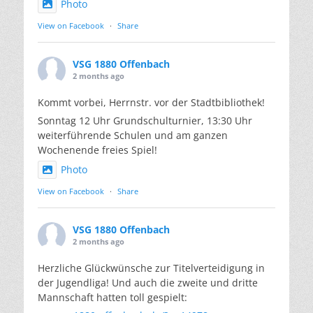
Photo
View on Facebook
·
Share
VSG 1880 Offenbach
2 months ago
Kommt vorbei, Herrnstr. vor der Stadtbibliothek!
Sonntag 12 Uhr Grundschulturnier, 13:30 Uhr
weiterführende Schulen und am ganzen
Wochenende freies Spiel!
Photo
View on Facebook
·
Share
VSG 1880 Offenbach
2 months ago
Herzliche Glückwünsche zur Titelverteidigung in
der Jugendliga! Und auch die zweite und dritte
Mannschaft hatten toll gespielt: