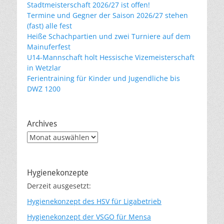
Stadtmeisterschaft 2026/27 ist offen!
Termine und Gegner der Saison 2026/27 stehen
(fast) alle fest
Heiße Schachpartien und zwei Turniere auf dem
Mainuferfest
U14-Mannschaft holt Hessische Vizemeisterschaft
in Wetzlar
Ferientraining für Kinder und Jugendliche bis
DWZ 1200
Archives
Archives
Hygienekonzepte
Derzeit ausgesetzt:
Hygienekonzept des HSV für Ligabetrieb
Hygienekonzept der VSGO für Mensa