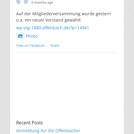
3 months ago
Auf der Mitgliederversammlung wurde gestern
u.a. ein neuer Vorstand gewählt:
wp.vsg-1880-offenbach.de/?p=14961
Photo
View on Facebook
·
Share
Recent Posts
Anmeldung für die Offenbacher