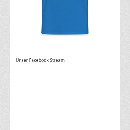
Unser Facebook Stream