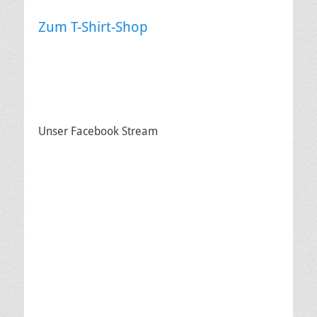
Zum T-Shirt-Shop
Unser Facebook Stream