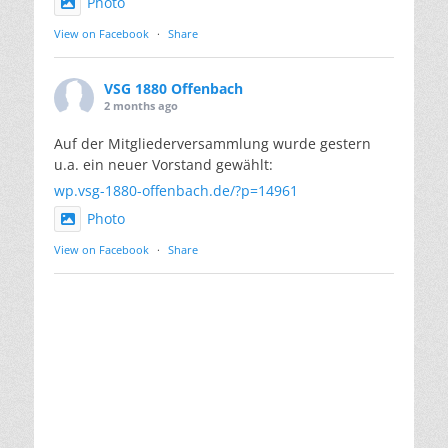
Photo
View on Facebook
·
Share
VSG 1880 Offenbach
2 months ago
Auf der Mitgliederversammlung wurde gestern
u.a. ein neuer Vorstand gewählt:
wp.vsg-1880-offenbach.de/?p=14961
Photo
View on Facebook
·
Share