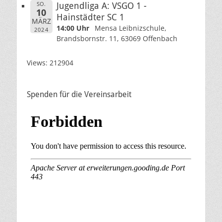
SO.
Jugendliga A: VSGO 1 -
10
Hainstädter SC 1
MÄRZ
14:00 Uhr
Mensa Leibnizschule,
2024
Brandsbornstr. 11, 63069 Offenbach
Views: 212904
Spenden für die Vereinsarbeit