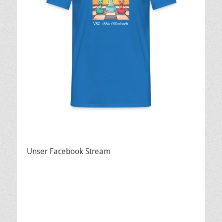
Unser Facebook Stream