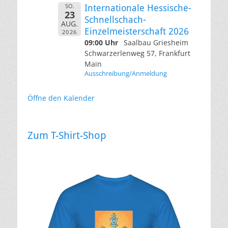
SO.
Internationale Hessische-
23
Schnellschach-
AUG.
Einzelmeisterschaft 2026
2026
09:00 Uhr
Saalbau Griesheim
Schwarzerlenweg 57, Frankfurt
Main
Ausschreibung/Anmeldung
Öffne den Kalender
Zum T-Shirt-Shop