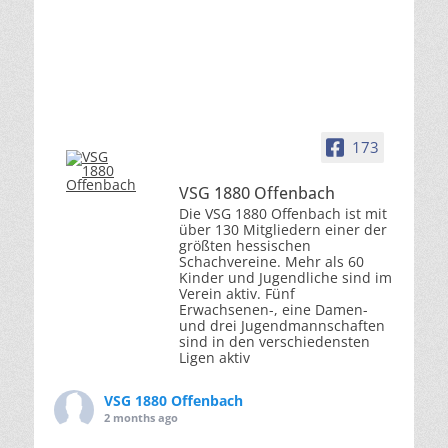
173
VSG 1880 Offenbach
Die VSG 1880 Offenbach ist mit
über 130 Mitgliedern einer der
größten hessischen
Schachvereine. Mehr als 60
Kinder und Jugendliche sind im
Verein aktiv. Fünf
Erwachsenen-, eine Damen-
und drei Jugendmannschaften
sind in den verschiedensten
Ligen aktiv
VSG 1880 Offenbach
2 months ago