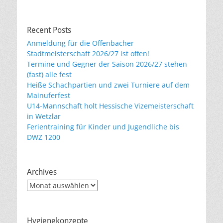
Recent Posts
Anmeldung für die Offenbacher
Stadtmeisterschaft 2026/27 ist offen!
Termine und Gegner der Saison 2026/27 stehen
(fast) alle fest
Heiße Schachpartien und zwei Turniere auf dem
Mainuferfest
U14-Mannschaft holt Hessische Vizemeisterschaft
in Wetzlar
Ferientraining für Kinder und Jugendliche bis
DWZ 1200
Archives
Archives
Hygienekonzepte