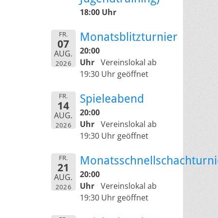
18:00 Uhr
FR.
Monatsblitzturnier
07
20:00
AUG.
Uhr
Vereinslokal ab
2026
19:30 Uhr geöffnet
FR.
Spieleabend
14
20:00
AUG.
Uhr
Vereinslokal ab
2026
19:30 Uhr geöffnet
FR.
Monatsschnellschachturni
21
20:00
AUG.
Uhr
Vereinslokal ab
2026
19:30 Uhr geöffnet