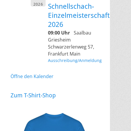
2026
Schnellschach-
Einzelmeisterschaft
2026
09:00 Uhr
Saalbau
Griesheim
Schwarzerlenweg 57,
Frankfurt Main
Ausschreibung/Anmeldung
Öffne den Kalender
Zum T-Shirt-Shop