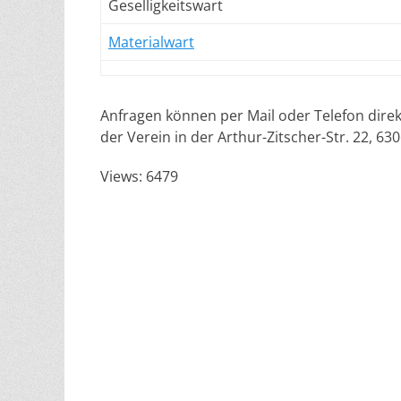
Geselligkeitswart
Materialwart
Anfragen können per Mail oder Telefon direk
der Verein in der Arthur-Zitscher-Str. 22, 6
Views: 6479