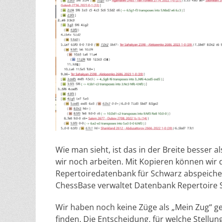
Wie man sieht, ist das in der Breite besser 
wir noch arbeiten. Mit Kopieren können wir 
Repertoiredatenbank für Schwarz abspeicher
ChessBase verwaltet Datenbank Repertoire 
Wir haben noch keine Züge als „Mein Zug“ ge
finden. Die Entscheidung, für welche Stellu