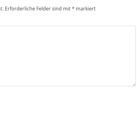
t.
Erforderliche Felder sind mit
*
markiert