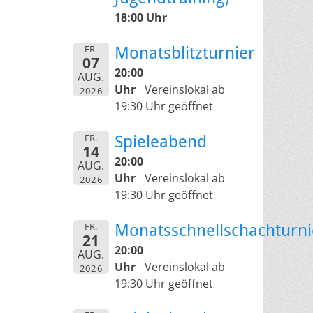
18:00 Uhr
FR.
Monatsblitzturnier
07
20:00
AUG.
Uhr
Vereinslokal ab
2026
19:30 Uhr geöffnet
FR.
Spieleabend
14
20:00
AUG.
Uhr
Vereinslokal ab
2026
19:30 Uhr geöffnet
FR.
Monatsschnellschachturni
21
20:00
AUG.
Uhr
Vereinslokal ab
2026
19:30 Uhr geöffnet