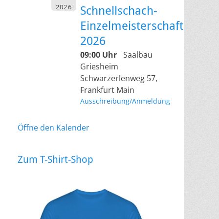
2026
Schnellschach-
Einzelmeisterschaft
2026
09:00 Uhr
Saalbau
Griesheim
Schwarzerlenweg 57,
Frankfurt Main
Ausschreibung/Anmeldung
Öffne den Kalender
Zum T-Shirt-Shop