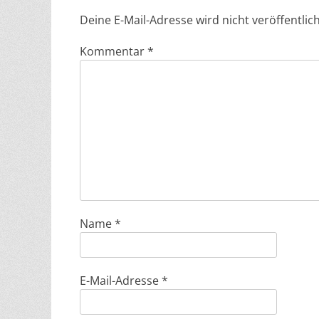
Deine E-Mail-Adresse wird nicht veröffentlich
Kommentar
*
Name
*
E-Mail-Adresse
*