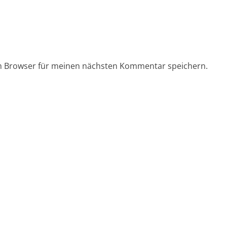
em Browser für meinen nächsten Kommentar speichern.