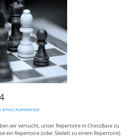
d4
se einen Kommentar
ben wir versucht, unser Repertoire in ChessBase zu
se ein Repertoire (oder Skelett zu einem Repertoire)