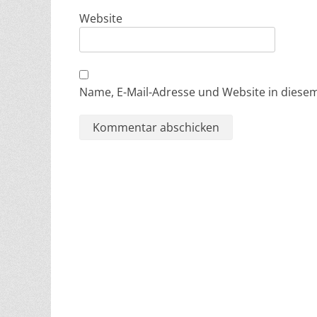
Website
Name, E-Mail-Adresse und Website in dies