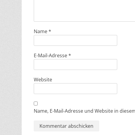
Name
*
E-Mail-Adresse
*
Website
Name, E-Mail-Adresse und Website in dies