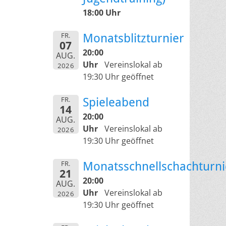
18:00 Uhr
FR.
Monatsblitzturnier
07
20:00
AUG.
Uhr
Vereinslokal ab
2026
19:30 Uhr geöffnet
FR.
Spieleabend
14
20:00
AUG.
Uhr
Vereinslokal ab
2026
19:30 Uhr geöffnet
FR.
Monatsschnellschachturni
21
20:00
AUG.
Uhr
Vereinslokal ab
2026
19:30 Uhr geöffnet