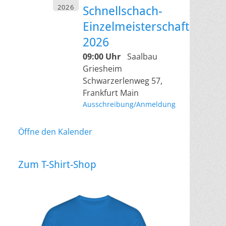
2026
Schnellschach-
Einzelmeisterschaft
2026
09:00 Uhr
Saalbau
Griesheim
Schwarzerlenweg 57,
Frankfurt Main
Ausschreibung/Anmeldung
Öffne den Kalender
Zum T-Shirt-Shop