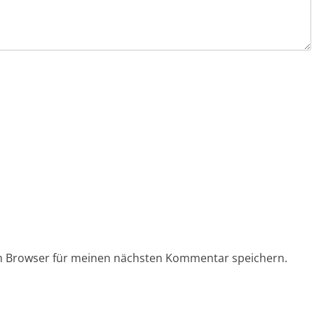
em Browser für meinen nächsten Kommentar speichern.