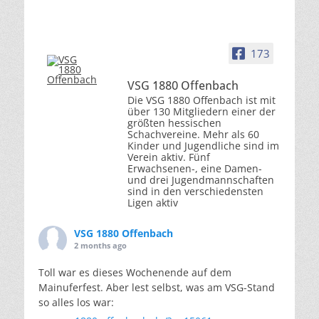
173
VSG 1880 Offenbach
Die VSG 1880 Offenbach ist mit
über 130 Mitgliedern einer der
größten hessischen
Schachvereine. Mehr als 60
Kinder und Jugendliche sind im
Verein aktiv. Fünf
Erwachsenen-, eine Damen-
und drei Jugendmannschaften
sind in den verschiedensten
Ligen aktiv
VSG 1880 Offenbach
2 months ago
Toll war es dieses Wochenende auf dem
Mainuferfest. Aber lest selbst, was am VSG-Stand
so alles los war: