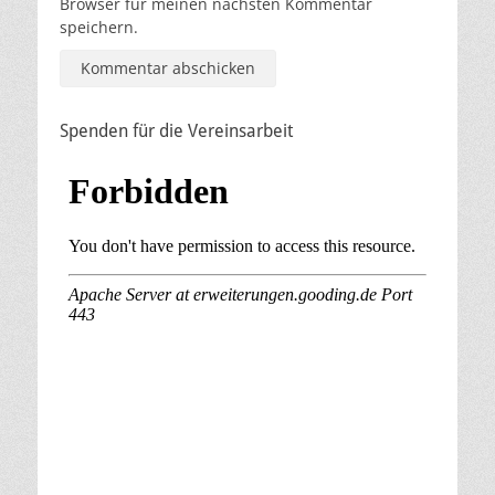
Browser für meinen nächsten Kommentar
speichern.
Spenden für die Vereinsarbeit