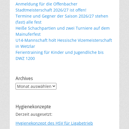
Anmeldung für die Offenbacher
Stadtmeisterschaft 2026/27 ist offen!
Termine und Gegner der Saison 2026/27 stehen
(fast) alle fest
Heiße Schachpartien und zwei Turniere auf dem
Mainuferfest
U14-Mannschaft holt Hessische Vizemeisterschaft
in Wetzlar
Ferientraining für Kinder und Jugendliche bis
DWZ 1200
Archives
Archives
Hygienekonzepte
Derzeit ausgesetzt:
Hygienekonzept des HSV für Ligabetrieb