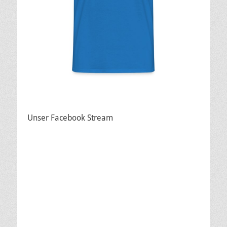
Unser Facebook Stream