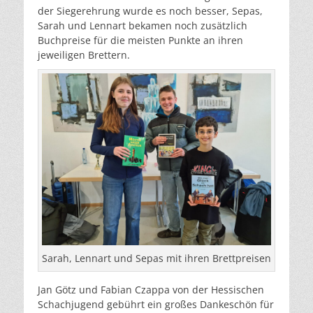
der Siegerehrung wurde es noch besser, Sepas,
Sarah und Lennart bekamen noch zusätzlich
Buchpreise für die meisten Punkte an ihren
jeweiligen Brettern.
Sarah, Lennart und Sepas mit ihren Brettpreisen
Jan Götz und Fabian Czappa von der Hessischen
Schachjugend gebührt ein großes Dankeschön für