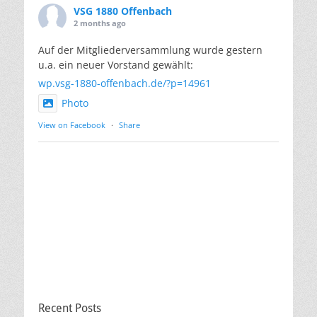
VSG 1880 Offenbach
2 months ago
Auf der Mitgliederversammlung wurde gestern
u.a. ein neuer Vorstand gewählt:
wp.vsg-1880-offenbach.de/?p=14961
Photo
View on Facebook
·
Share
Recent Posts