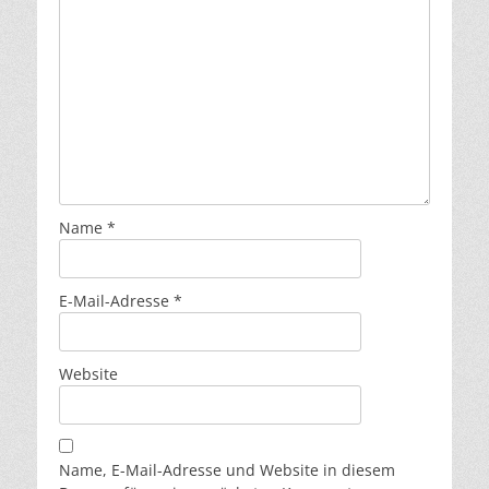
Name
*
E-Mail-Adresse
*
Website
Name, E-Mail-Adresse und Website in diesem