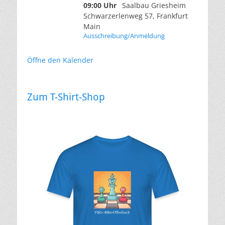
09:00 Uhr
Saalbau Griesheim
Schwarzerlenweg 57, Frankfurt
Main
Ausschreibung/Anmeldung
Öffne den Kalender
Zum T-Shirt-Shop