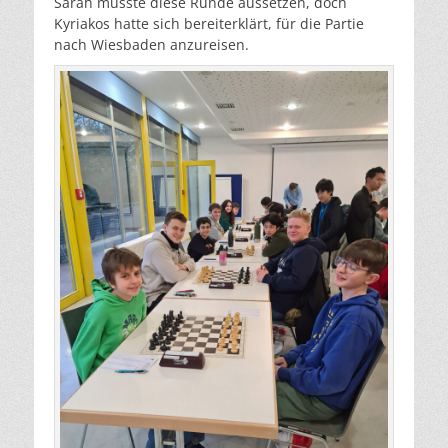
Sarah musste diese Runde aussetzen, doch
Kyriakos hatte sich bereiterklärt, für die Partie
nach Wiesbaden anzureisen.