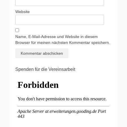
Website
Name, E-Mail-Adresse und Website in diesem
Browser für meinen nächsten Kommentar speichern.
Spenden für die Vereinsarbeit