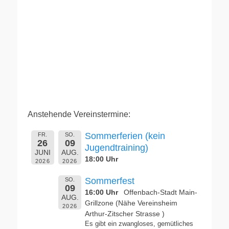
Anstehende Vereinstermine:
Sommerferien (kein
FR.
SO.
26
09
Jugendtraining)
JUNI
AUG.
18:00 Uhr
2026
2026
Sommerfest
SO.
09
16:00 Uhr
Offenbach-Stadt Main-
AUG.
Grillzone (Nähe Vereinsheim
2026
Arthur-Zitscher Strasse )
Es gibt ein zwangloses, gemütliches