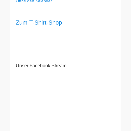
Öffne den Kalender
Zum T-Shirt-Shop
Unser Facebook Stream