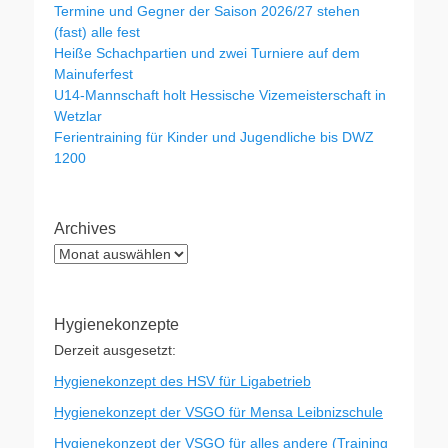
Termine und Gegner der Saison 2026/27 stehen
(fast) alle fest
Heiße Schachpartien und zwei Turniere auf dem
Mainuferfest
U14-Mannschaft holt Hessische Vizemeisterschaft in
Wetzlar
Ferientraining für Kinder und Jugendliche bis DWZ
1200
Archives
Archives
Hygienekonzepte
Derzeit ausgesetzt:
Hygienekonzept des HSV für Ligabetrieb
Hygienekonzept der VSGO für Mensa Leibnizschule
Hygienekonzept der VSGO für alles andere (Training