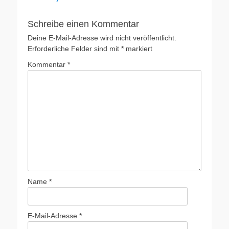
Schreibe einen Kommentar
Deine E-Mail-Adresse wird nicht veröffentlicht.
Erforderliche Felder sind mit
*
markiert
Kommentar
*
Name
*
E-Mail-Adresse
*