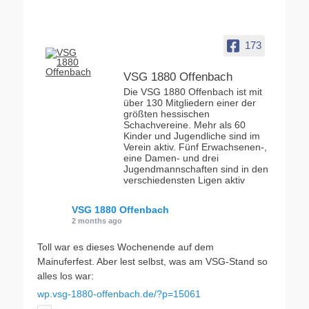
173
VSG 1880 Offenbach
Die VSG 1880 Offenbach ist mit
über 130 Mitgliedern einer der
größten hessischen
Schachvereine. Mehr als 60
Kinder und Jugendliche sind im
Verein aktiv. Fünf Erwachsenen-,
eine Damen- und drei
Jugendmannschaften sind in den
verschiedensten Ligen aktiv
VSG 1880 Offenbach
2 months ago
Toll war es dieses Wochenende auf dem
Mainuferfest. Aber lest selbst, was am VSG-Stand so
alles los war:
wp.vsg-1880-offenbach.de/?p=15061