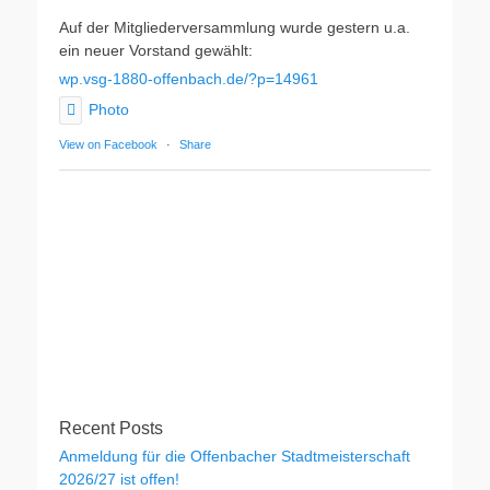
Auf der Mitgliederversammlung wurde gestern u.a.
ein neuer Vorstand gewählt:
wp.vsg-1880-offenbach.de/?p=14961
Photo
View on Facebook
·
Share
Recent Posts
Anmeldung für die Offenbacher Stadtmeisterschaft
2026/27 ist offen!