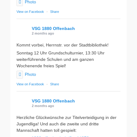
Photo
View on Facebook
·
Share
VSG 1880 Offenbach
2 months ago
Kommt vorbei, Herrnstr. vor der Stadtbibliothek!
Sonntag 12 Uhr Grundschulturnier, 13:30 Uhr
weiterführende Schulen und am ganzen
Wochenende freies Spiel!
Photo
View on Facebook
·
Share
VSG 1880 Offenbach
2 months ago
Herzliche Glückwünsche zur Titelverteidigung in der
Jugendliga! Und auch die zweite und dritte
Mannschaft hatten toll gespielt: