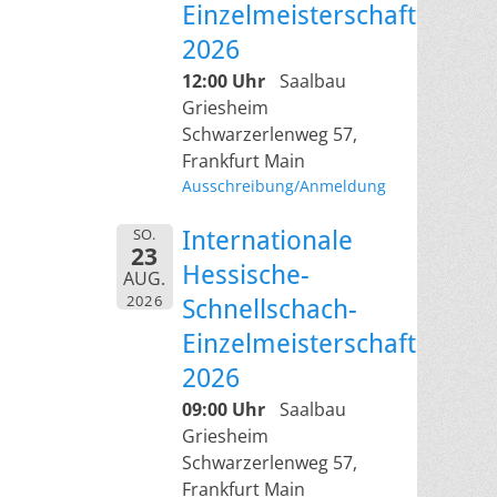
Einzelmeisterschaft
2026
12:00 Uhr
Saalbau
Griesheim
Schwarzerlenweg 57,
Frankfurt Main
Ausschreibung/Anmeldung
SO.
Internationale
23
Hessische-
AUG.
2026
Schnellschach-
Einzelmeisterschaft
2026
09:00 Uhr
Saalbau
Griesheim
Schwarzerlenweg 57,
Frankfurt Main